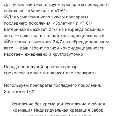
Для усыпления используем препараты последнего
поколения: «Золетил» и «Т-61»
Ветеринар выезжает 24/7 на небрендированном
авто — ваш гарант полной конфиденциальности
Работаем ежедневно и круглосуточно
Перед процедурой врач-ветеринар
проконсультирует и покажет все препараты
Используем препараты последнего поколения:
Золетил и Т-61
Усыпление без кремации
Усыпление и общая
кремация
Индивидуальная кремация
Забор