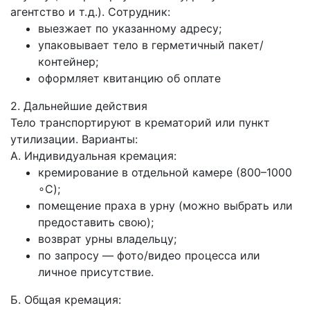
агентство и т. д.). Сотрудник:
выезжает по указанному адресу;
упаковывает тело в герметичный пакет/
контейнер;
оформляет квитанцию об оплате
2. Дальнейшие действия
Тело транспортируют в крематорий или пункт
утилизации. Варианты:
А. Индивидуальная кремация:
кремирование в отдельной камере (800–1000
∘C);
помещение праха в урну (можно выбрать или
предоставить свою);
возврат урны владельцу;
по запросу — фото/видео процесса или
личное присутствие.
Б. Общая кремация: