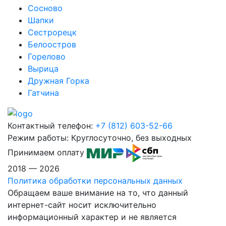
Сосново
Шапки
Сестрорецк
Белоостров
Горелово
Вырица
Дружная Горка
Гатчина
Контактный телефон:
+7 (812) 603-52-66
Режим работы:
Круглосуточно, без выходных
Принимаем оплату
2018 — 2026
Политика обработки персональных данных
Обращаем ваше внимание на то, что данный
интернет-сайт носит исключительно
информационный характер и не является