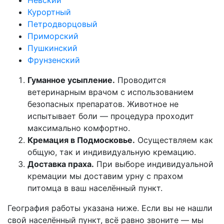
Курортный
Петродворцовый
Приморский
Пушкинский
Фрунзенский
Гуманное усыпление.
Проводится
ветеринарным врачом с использованием
безопасных препаратов. Животное не
испытывает боли — процедура проходит
максимально комфортно.
Кремация в Подмосковье.
Осуществляем как
общую, так и индивидуальную кремацию.
Доставка праха.
При выборе индивидуальной
кремации мы доставим урну с прахом
питомца в ваш населённый пункт.
География работы указана ниже. Если вы не нашли
свой населённый пункт, всё равно звоните — мы