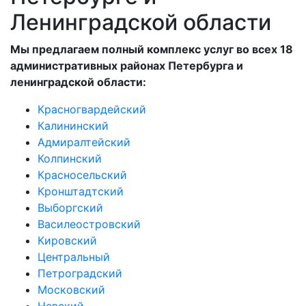
Ленинградской области
Мы предлагаем полный комплекс услуг во всех 18
административных районах Петербурга и
ленинградской области:
Красногвардейский
Калининский
Адмиралтейский
Колпинский
Красносельский
Кронштадтский
Выборгский
Василеостровский
Кировский
Центральный
Петроградский
Московский
Невский