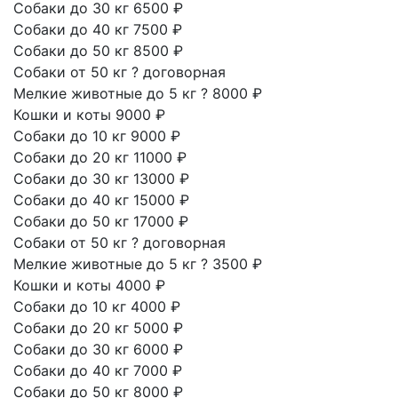
Собаки до 30 кг
6500 ₽
Собаки до 40 кг
7500 ₽
Собаки до 50 кг
8500 ₽
Собаки от 50 кг
?
договорная
Мелкие животные до 5 кг
?
8000 ₽
Кошки и коты
9000 ₽
Собаки до 10 кг
9000 ₽
Собаки до 20 кг
11000 ₽
Собаки до 30 кг
13000 ₽
Собаки до 40 кг
15000 ₽
Собаки до 50 кг
17000 ₽
Собаки от 50 кг
?
договорная
Мелкие животные до 5 кг
?
3500 ₽
Кошки и коты
4000 ₽
Собаки до 10 кг
4000 ₽
Собаки до 20 кг
5000 ₽
Собаки до 30 кг
6000 ₽
Собаки до 40 кг
7000 ₽
Собаки до 50 кг
8000 ₽