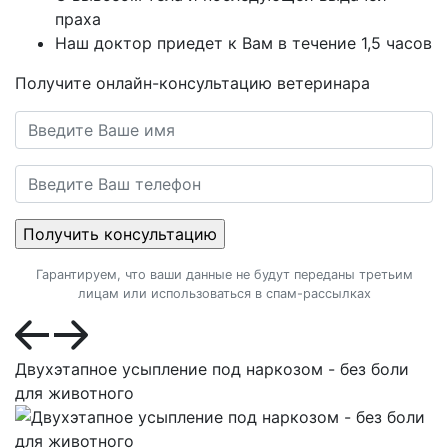
праха
Наш доктор приедет к Вам в течение 1,5 часов
Получите онлайн-консультацию ветеринара
Гарантируем, что ваши данные не будут переданы третьим
лицам или использоваться в спам-рассылках
Двухэтапное усыпление под наркозом - без боли
для животного