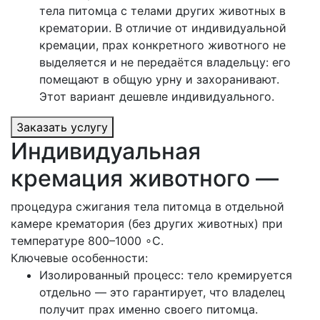
тела питомца с телами других животных в
крематории. В отличие от индивидуальной
кремации, прах конкретного животного не
выделяется и не передаётся владельцу: его
помещают в общую урну и захоранивают.
Этот вариант дешевле индивидуального.
Заказать услугу
Индивидуальная
кремация животного —
процедура сжигания тела питомца в отдельной
камере крематория (без других животных) при
температуре 800–1000 ∘C.
Ключевые особенности:
Изолированный процесс: тело кремируется
отдельно — это гарантирует, что владелец
получит прах именно своего питомца.