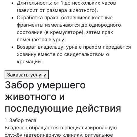
Длительность: от 1 до нескольких часов
(зависит от размера животного).
Обработка праха: оставшиеся костные
фрагменты измельчаются до однородного
состояния (в кремуляторе), затем прах
помещается в урну.
Возврат владельцу: урна с прахом передаётся
хозяину вместе со свидетельством о
кремации.
Заказать услугу
Забор умершего
животного и
последующие действия
1. Забор тела
Владелец обращается в специализированную
службу (ветеринарную клинику, ритуальное