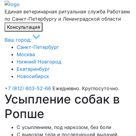
Единая ветеринарная ритуальная служба
Работаем
по Санкт-Петербургу и Ленинградской области
Консультация
Ваш город:
Санкт-Петербург
Москва
Нижний Новгород
Екатеринбург
Новосибирск
+7 (812) 603-52-66
Ежедневно. Круглосуточно.
Усыпление собак в
Ропше
С усыплением, под наркозом, без боли
С вывозом тела и последующей выдачей