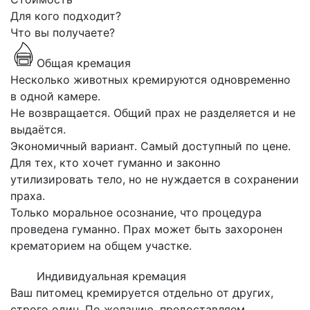
Для кого подходит?
Что вы получаете?
Общая кремация
Несколько животных кремируются одновременно
в одной камере.
Не возвращается. Общий прах не разделяется и не
выдаётся.
Экономичный вариант. Самый доступный по цене.
Для тех, кто хочет гуманно и законно
утилизировать тело, но не нуждается в сохранении
праха.
Только моральное осознание, что процедура
проведена гуманно. Прах может быть захоронен
крематорием на общем участке.
Индивидуальная кремация
Ваш питомец кремируется отдельно от других,
строго один. По желанию, предоставляем