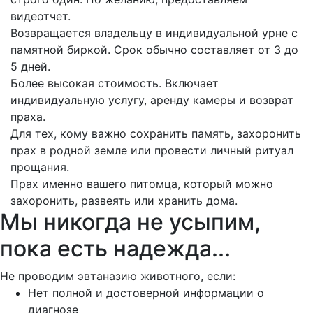
видеотчет.
Возвращается владельцу в индивидуальной урне с
памятной биркой. Срок обычно составляет от 3 до
5 дней.
Более высокая стоимость. Включает
индивидуальную услугу, аренду камеры и возврат
праха.
Для тех, кому важно сохранить память, захоронить
прах в родной земле или провести личный ритуал
прощания.
Прах именно вашего питомца, который можно
захоронить, развеять или хранить дома.
Мы никогда не усыпим,
пока есть надежда...
Не проводим эвтаназию животного, если:
Нет полной и достоверной информации о
диагнозе