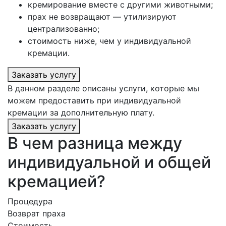
кремирование вместе с другими животными;
прах не возвращают — утилизируют
централизованно;
стоимость ниже, чем у индивидуальной
кремации.
Заказать услугу
В данном разделе описаны услуги, которые мы
можем предоставить при индивидуальной
кремации за дополнительную плату.
Заказать услугу
В чем разница между
индивидуальной и общей
кремацией?
Процедура
Возврат праха
Стоимость