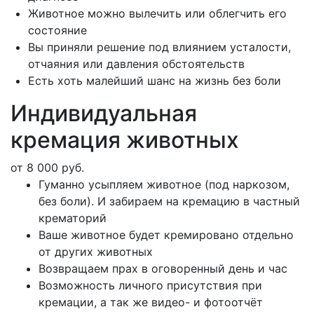
Животное можно вылечить или облегчить его
состояние
Вы приняли решение под влиянием усталости,
отчаяния или давления обстоятельств
Есть хоть малейший шанс на жизнь без боли
Индивидуальная
кремация животных
от 8 000 руб.
Гуманно усыпляем животное (под наркозом,
без боли). И забираем на кремацию в частный
крематорий
Ваше животное будет кремировано отдельно
от других животных
Возвращаем прах в оговоренный день и час
Возможность личного присутствия при
кремации, а так же видео- и фотоотчёт