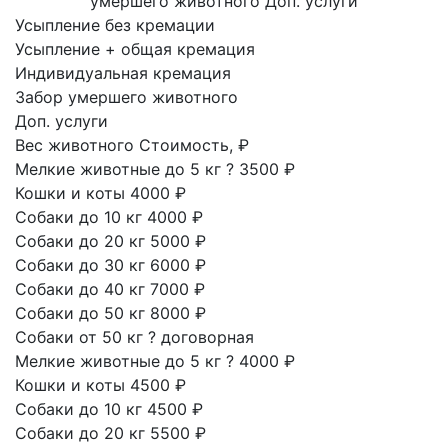
умершего животного
Доп. услуги
Усыпление без кремации
Усыпление + общая кремация
Индивидуальная кремация
Забор умершего животного
Доп. услуги
Вес животного
Стоимость, ₽
Мелкие животные до 5 кг
?
3500 ₽
Кошки и коты
4000 ₽
Собаки до 10 кг
4000 ₽
Собаки до 20 кг
5000 ₽
Собаки до 30 кг
6000 ₽
Собаки до 40 кг
7000 ₽
Собаки до 50 кг
8000 ₽
Собаки от 50 кг
?
договорная
Мелкие животные до 5 кг
?
4000 ₽
Кошки и коты
4500 ₽
Собаки до 10 кг
4500 ₽
Собаки до 20 кг
5500 ₽