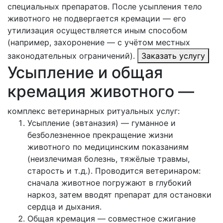
специальных препаратов. После усыпления тело
животного не подвергается кремации — его
утилизация осуществляется иным способом
(например, захоронение — с учётом местных
законодательных ограничений).
Заказать услугу
Усыпление и общая
кремация животного —
комплекс ветеринарных ритуальных услуг:
Усыпление (эвтаназия) — гуманное и
безболезненное прекращение жизни
животного по медицинским показаниям
(неизлечимая болезнь, тяжёлые травмы,
старость и т. д.). Проводится ветеринаром:
сначала животное погружают в глубокий
наркоз, затем вводят препарат для остановки
сердца и дыхания.
Общая кремация — совместное сжигание