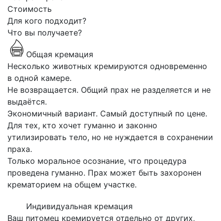
Стоимость
Для кого подходит?
Что вы получаете?
Общая кремация
Несколько животных кремируются одновременно
в одной камере.
Не возвращается. Общий прах не разделяется и не
выдаётся.
Экономичный вариант. Самый доступный по цене.
Для тех, кто хочет гуманно и законно
утилизировать тело, но не нуждается в сохранении
праха.
Только моральное осознание, что процедура
проведена гуманно. Прах может быть захоронен
крематорием на общем участке.
Индивидуальная кремация
Ваш питомец кремируется отдельно от других,