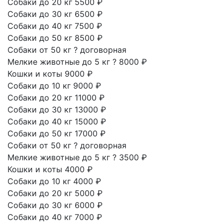
Собаки до 20 кг
5500 ₽
Собаки до 30 кг
6500 ₽
Собаки до 40 кг
7500 ₽
Собаки до 50 кг
8500 ₽
Собаки от 50 кг
?
договорная
Мелкие животные до 5 кг
?
8000 ₽
Кошки и коты
9000 ₽
Собаки до 10 кг
9000 ₽
Собаки до 20 кг
11000 ₽
Собаки до 30 кг
13000 ₽
Собаки до 40 кг
15000 ₽
Собаки до 50 кг
17000 ₽
Собаки от 50 кг
?
договорная
Мелкие животные до 5 кг
?
3500 ₽
Кошки и коты
4000 ₽
Собаки до 10 кг
4000 ₽
Собаки до 20 кг
5000 ₽
Собаки до 30 кг
6000 ₽
Собаки до 40 кг
7000 ₽