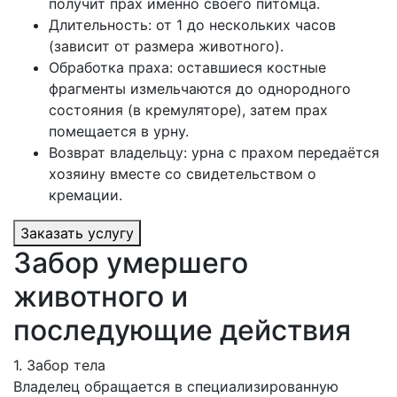
получит прах именно своего питомца.
Длительность: от 1 до нескольких часов
(зависит от размера животного).
Обработка праха: оставшиеся костные
фрагменты измельчаются до однородного
состояния (в кремуляторе), затем прах
помещается в урну.
Возврат владельцу: урна с прахом передаётся
хозяину вместе со свидетельством о
кремации.
Заказать услугу
Забор умершего
животного и
последующие действия
1. Забор тела
Владелец обращается в специализированную