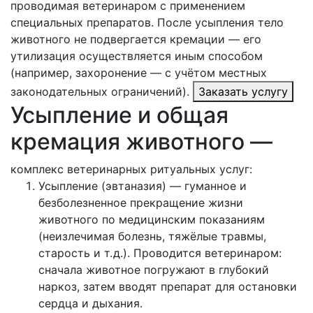
проводимая ветеринаром с применением
специальных препаратов. После усыпления тело
животного не подвергается кремации — его
утилизация осуществляется иным способом
(например, захоронение — с учётом местных
законодательных ограничений).
Заказать услугу
Усыпление и общая
кремация животного —
комплекс ветеринарных ритуальных услуг:
Усыпление (эвтаназия) — гуманное и
безболезненное прекращение жизни
животного по медицинским показаниям
(неизлечимая болезнь, тяжёлые травмы,
старость и т. д.). Проводится ветеринаром:
сначала животное погружают в глубокий
наркоз, затем вводят препарат для остановки
сердца и дыхания.