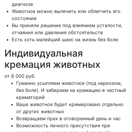
диагнозе
Животное можно вылечить или облегчить его
состояние
Вы приняли решение под влиянием усталости,
отчаяния или давления обстоятельств
Есть хоть малейший шанс на жизнь без боли
Индивидуальная
кремация животных
от 8 000 руб.
Гуманно усыпляем животное (под наркозом,
без боли). И забираем на кремацию в частный
крематорий
Ваше животное будет кремировано отдельно
от других животных
Возвращаем прах в оговоренный день и час
Возможность личного присутствия при