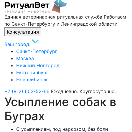
Единая ветеринарная ритуальная служба
Работаем
по Санкт-Петербургу и Ленинградской области
Консультация
Ваш город:
Санкт-Петербург
Москва
Нижний Новгород
Екатеринбург
Новосибирск
+7 (812) 603-52-66
Ежедневно. Круглосуточно.
Усыпление собак в
Буграх
С усыплением, под наркозом, без боли