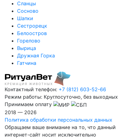
Сланцы
Сосново
Шапки
Сестрорецк
Белоостров
Горелово
Вырица
Дружная Горка
Гатчина
Контактный телефон:
+7 (812) 603-52-66
Режим работы:
Круглосуточно, без выходных
Принимаем оплату
2018 — 2026
Политика обработки персональных данных
Обращаем ваше внимание на то, что данный
интернет-сайт носит исключительно