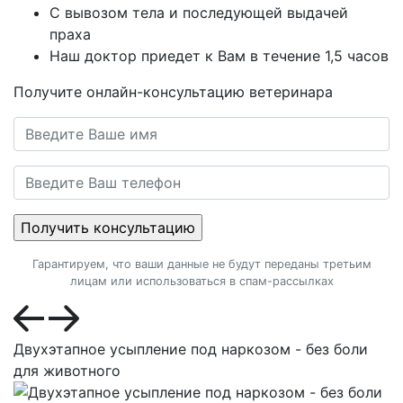
С вывозом тела и последующей выдачей
праха
Наш доктор приедет к Вам в течение 1,5 часов
Получите онлайн-консультацию ветеринара
Гарантируем, что ваши данные не будут переданы третьим
лицам или использоваться в спам-рассылках
Двухэтапное усыпление под наркозом - без боли
для животного