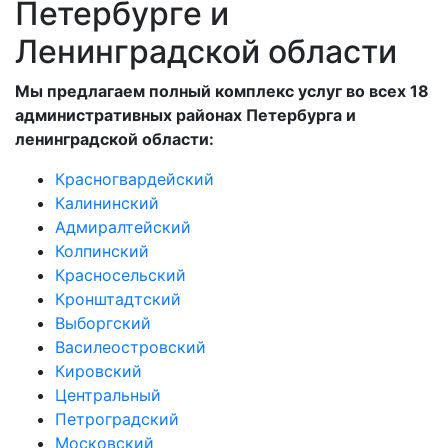
Петербурге и
Ленинградской области
Мы предлагаем полный комплекс услуг во всех 18
административных районах Петербурга и
ленинградской области:
Красногвардейский
Калининский
Адмиралтейский
Колпинский
Красносельский
Кронштадтский
Выборгский
Василеостровский
Кировский
Центральный
Петроградский
Московский