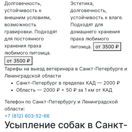
Долговечность,
Эстетика,
устойчивость к
долговечность,
внешним условиям,
устойчивость к влаге.
возможность
Подходят для
гравировки. Подходят
домашнего хранения
для постоянного
праха любимого
хранения праха
питомца.
от 3500 ₽
любимого питомца.
от 3500 ₽
Тарифы на выезд ветеринара в Санкт-Петербурге и
Ленинградской области
Санкт-Петербург в пределах КАД — 2000 ₽
Область — 2000 ₽ + 50 ₽ за 1 км от КАД
Телефон по Санкт-Петербургу и Ленинградской
области:
+7 (812) 603-52-66
Усыпление собак в Санкт-