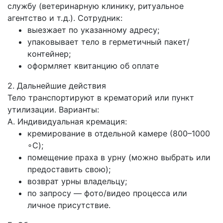
службу (ветеринарную клинику, ритуальное
агентство и т. д.). Сотрудник:
выезжает по указанному адресу;
упаковывает тело в герметичный пакет/
контейнер;
оформляет квитанцию об оплате
2. Дальнейшие действия
Тело транспортируют в крематорий или пункт
утилизации. Варианты:
А. Индивидуальная кремация:
кремирование в отдельной камере (800–1000
∘C);
помещение праха в урну (можно выбрать или
предоставить свою);
возврат урны владельцу;
по запросу — фото/видео процесса или
личное присутствие.