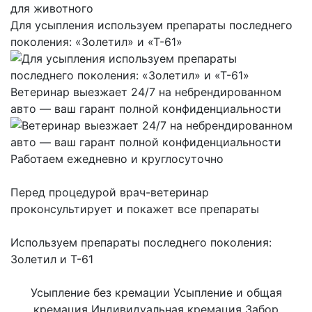
Для усыпления используем препараты последнего
поколения: «Золетил» и «Т-61»
Ветеринар выезжает 24/7 на небрендированном
авто — ваш гарант полной конфиденциальности
Работаем ежедневно и круглосуточно
Перед процедурой врач-ветеринар
проконсультирует и покажет все препараты
Используем препараты последнего поколения:
Золетил и Т-61
Усыпление без кремации
Усыпление и общая
кремация
Индивидуальная кремация
Забор