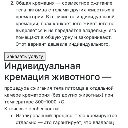
Общая кремация — совместное сжигание
тела питомца с телами других животных в
крематории. В отличие от индивидуальной
кремации, прах конкретного животного не
выделяется и не передаётся владельцу: его
помещают в общую урну и захоранивают.
Этот вариант дешевле индивидуального.
Заказать услугу
Индивидуальная
кремация животного —
процедура сжигания тела питомца в отдельной
камере крематория (без других животных) при
температуре 800–1000 ∘C.
Ключевые особенности:
Изолированный процесс: тело кремируется
отдельно — это гарантирует, что владелец