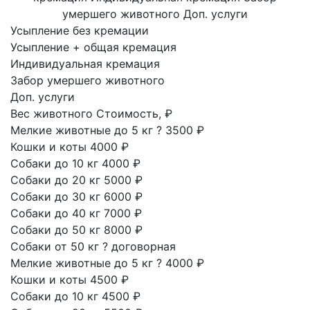
умершего животного
Доп. услуги
Усыпление без кремации
Усыпление + общая кремация
Индивидуальная кремация
Забор умершего животного
Доп. услуги
Вес животного
Стоимость, ₽
Мелкие животные до 5 кг
?
3500 ₽
Кошки и коты
4000 ₽
Собаки до 10 кг
4000 ₽
Собаки до 20 кг
5000 ₽
Собаки до 30 кг
6000 ₽
Собаки до 40 кг
7000 ₽
Собаки до 50 кг
8000 ₽
Собаки от 50 кг
?
договорная
Мелкие животные до 5 кг
?
4000 ₽
Кошки и коты
4500 ₽
Собаки до 10 кг
4500 ₽