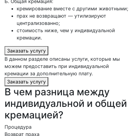
Б. Общая кремация:
кремирование вместе с другими животными;
прах не возвращают — утилизируют
централизованно;
стоимость ниже, чем у индивидуальной
кремации.
Заказать услугу
В данном разделе описаны услуги, которые мы
можем предоставить при индивидуальной
кремации за дополнительную плату.
Заказать услугу
В чем разница между
индивидуальной и общей
кремацией?
Процедура
Возврат праха