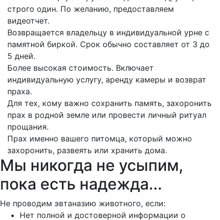
строго один. По желанию, предоставляем
видеотчет.
Возвращается владельцу в индивидуальной урне с
памятной биркой. Срок обычно составляет от 3 до
5 дней.
Более высокая стоимость. Включает
индивидуальную услугу, аренду камеры и возврат
праха.
Для тех, кому важно сохранить память, захоронить
прах в родной земле или провести личный ритуал
прощания.
Прах именно вашего питомца, который можно
захоронить, развеять или хранить дома.
Мы никогда не усыпим,
пока есть надежда...
Не проводим эвтаназию животного, если:
Нет полной и достоверной информации о