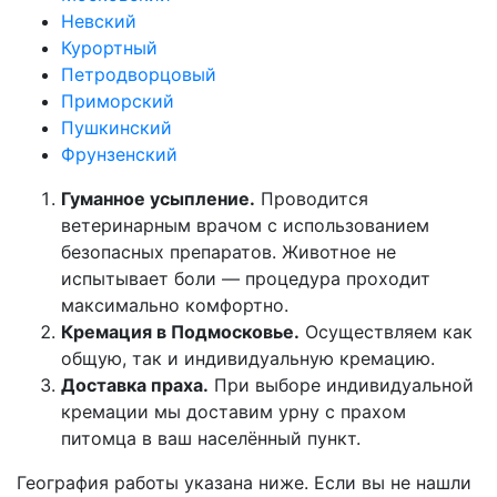
Невский
Курортный
Петродворцовый
Приморский
Пушкинский
Фрунзенский
Гуманное усыпление.
Проводится
ветеринарным врачом с использованием
безопасных препаратов. Животное не
испытывает боли — процедура проходит
максимально комфортно.
Кремация в Подмосковье.
Осуществляем как
общую, так и индивидуальную кремацию.
Доставка праха.
При выборе индивидуальной
кремации мы доставим урну с прахом
питомца в ваш населённый пункт.
География работы указана ниже. Если вы не нашли