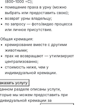
(800–1000 ∘C);
помещение праха в урну (можно
выбрать или предоставить свою);
возврат урны владельцу;
по запросу — фото/видео процесса
или личное присутствие.
 Общая кремация:
кремирование вместе с другими
животными;
прах не возвращают — утилизируют
централизованно;
стоимость ниже, чем у
индивидуальной кремации.
аказать услугу
данном разделе описаны услуги,
торые мы можем предоставить при
дивидуальной кремации за