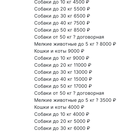
Собаки до 10 кг
4500 ₽
Собаки до 20 кг
5500 ₽
Собаки до 30 кг
6500 ₽
Собаки до 40 кг
7500 ₽
Собаки до 50 кг
8500 ₽
Собаки от 50 кг
?
договорная
Мелкие животные до 5 кг
?
8000 ₽
Кошки и коты
9000 ₽
Собаки до 10 кг
9000 ₽
Собаки до 20 кг
11000 ₽
Собаки до 30 кг
13000 ₽
Собаки до 40 кг
15000 ₽
Собаки до 50 кг
17000 ₽
Собаки от 50 кг
?
договорная
Мелкие животные до 5 кг
?
3500 ₽
Кошки и коты
4000 ₽
Собаки до 10 кг
4000 ₽
Собаки до 20 кг
5000 ₽
Собаки до 30 кг
6000 ₽