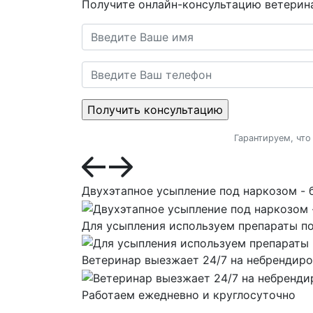
Получите онлайн-консультацию ветерин
Гарантируем, что
Двухэтапное усыпление под наркозом - 
Для усыпления используем препараты по
Ветеринар выезжает 24/7 на небрендир
Работаем ежедневно и круглосуточно