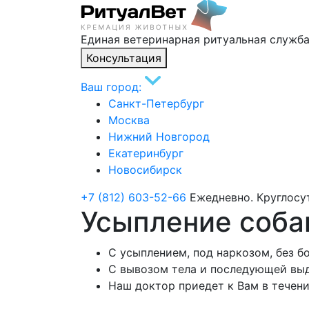
Единая ветеринарная ритуальная служб
Консультация
Ваш город:
Санкт-Петербург
Москва
Нижний Новгород
Екатеринбург
Новосибирск
+7 (812) 603-52-66
Ежедневно. Круглосу
Усыпление соба
С усыплением, под наркозом, без б
С вывозом тела и последующей вы
Наш доктор приедет к Вам в течени