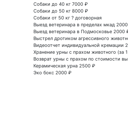
Собаки до 40 кг
7000 ₽
Собаки до 50 кг
8000 ₽
Собаки от 50 кг
?
договорная
Выезд ветеринара в пределах мкад
2000
Выезд ветеринара в Подмосковье
2000 
Выстрел дротиком агрессивного живот
Видеоотчет индивидуальной кремации
2
Хранение урны с прахом животного
(за 
Возврат урны с прахом
по стоимости вы
Керамическая урна
2500 ₽
Эко бокс
2000 ₽