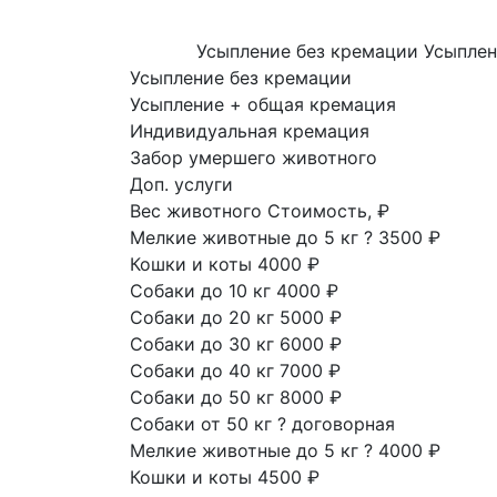
Усыпление без кремации
Усыплен
Усыпление без кремации
Усыпление + общая кремация
Индивидуальная кремация
Забор умершего животного
Доп. услуги
Вес животного
Стоимость, ₽
Мелкие животные до 5 кг
?
3500 ₽
Кошки и коты
4000 ₽
Собаки до 10 кг
4000 ₽
Собаки до 20 кг
5000 ₽
Собаки до 30 кг
6000 ₽
Собаки до 40 кг
7000 ₽
Собаки до 50 кг
8000 ₽
Собаки от 50 кг
?
договорная
Мелкие животные до 5 кг
?
4000 ₽
Кошки и коты
4500 ₽