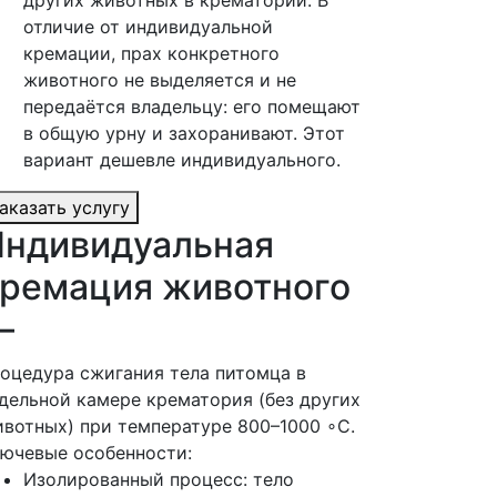
отличие от индивидуальной
кремации, прах конкретного
животного не выделяется и не
передаётся владельцу: его помещают
в общую урну и захоранивают. Этот
вариант дешевле индивидуального.
аказать услугу
ндивидуальная
ремация животного
—
оцедура сжигания тела питомца в
дельной камере крематория (без других
вотных) при температуре 800–1000 ∘C.
ючевые особенности:
Изолированный процесс: тело