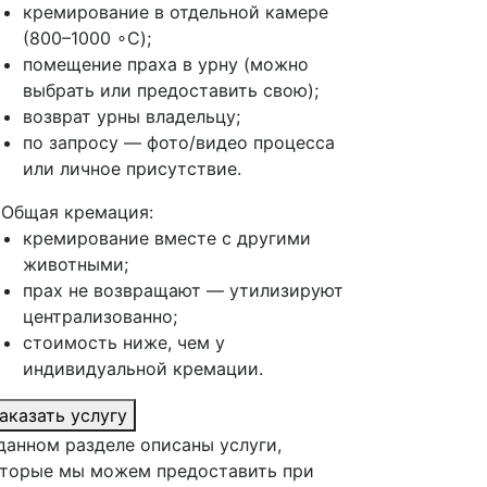
кремирование в отдельной камере
(800–1000 ∘C);
помещение праха в урну (можно
выбрать или предоставить свою);
возврат урны владельцу;
по запросу — фото/видео процесса
или личное присутствие.
 Общая кремация:
кремирование вместе с другими
животными;
прах не возвращают — утилизируют
централизованно;
стоимость ниже, чем у
индивидуальной кремации.
аказать услугу
данном разделе описаны услуги,
торые мы можем предоставить при