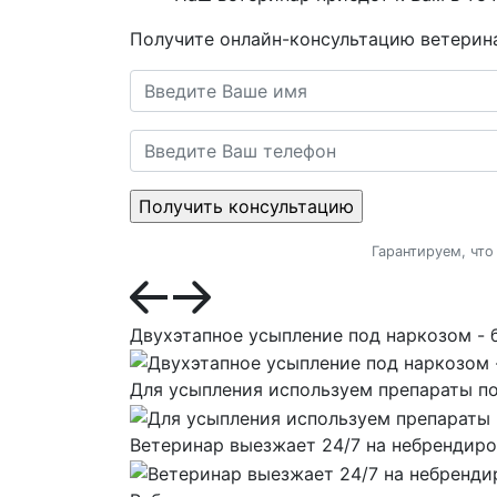
Получите онлайн-консультацию ветерин
Гарантируем, что
Двухэтапное усыпление под наркозом - 
Для усыпления используем препараты по
Ветеринар выезжает 24/7 на небрендир