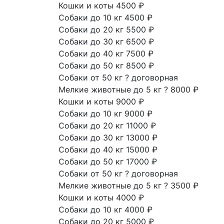
Кошки и коты
4500 ₽
Собаки до 10 кг
4500 ₽
Собаки до 20 кг
5500 ₽
Собаки до 30 кг
6500 ₽
Собаки до 40 кг
7500 ₽
Собаки до 50 кг
8500 ₽
Собаки от 50 кг
?
договорная
Мелкие животные до 5 кг
?
8000 ₽
Кошки и коты
9000 ₽
Собаки до 10 кг
9000 ₽
Собаки до 20 кг
11000 ₽
Собаки до 30 кг
13000 ₽
Собаки до 40 кг
15000 ₽
Собаки до 50 кг
17000 ₽
Собаки от 50 кг
?
договорная
Мелкие животные до 5 кг
?
3500 ₽
Кошки и коты
4000 ₽
Собаки до 10 кг
4000 ₽
Собаки до 20 кг
5000 ₽