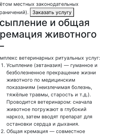
ётом местных законодательных
раничений).
Заказать услугу
сыпление и общая
ремация животного
—
мплекс ветеринарных ритуальных услуг:
Усыпление (эвтаназия) — гуманное и
безболезненное прекращение жизни
животного по медицинским
показаниям (неизлечимая болезнь,
тяжёлые травмы, старость и т. д.).
Проводится ветеринаром: сначала
животное погружают в глубокий
наркоз, затем вводят препарат для
остановки сердца и дыхания.
Общая кремация — совместное