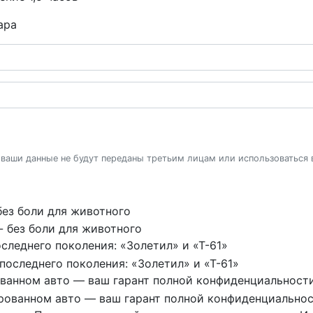
ара
 ваши данные не будут переданы третьим лицам или использоваться
без боли для животного
следнего поколения: «Золетил» и «Т-61»
ованном авто — ваш гарант полной конфиденциальност