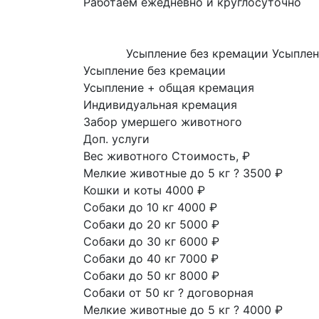
Работаем ежедневно и круглосуточно
Усыпление без кремации
Усыплен
Усыпление без кремации
Усыпление + общая кремация
Индивидуальная кремация
Забор умершего животного
Доп. услуги
Вес животного
Стоимость, ₽
Мелкие животные до 5 кг
?
3500 ₽
Кошки и коты
4000 ₽
Собаки до 10 кг
4000 ₽
Собаки до 20 кг
5000 ₽
Собаки до 30 кг
6000 ₽
Собаки до 40 кг
7000 ₽
Собаки до 50 кг
8000 ₽
Собаки от 50 кг
?
договорная
Мелкие животные до 5 кг
?
4000 ₽