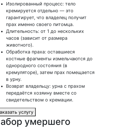
Изолированный процесс: тело
кремируется отдельно — это
гарантирует, что владелец получит
прах именно своего питомца.
Длительность: от 1 до нескольких
часов (зависит от размера
животного).
Обработка праха: оставшиеся
костные фрагменты измельчаются до
однородного состояния (в
кремуляторе), затем прах помещается
в урну.
Возврат владельцу: урна с прахом
передаётся хозяину вместе со
свидетельством о кремации.
аказать услугу
абор умершего