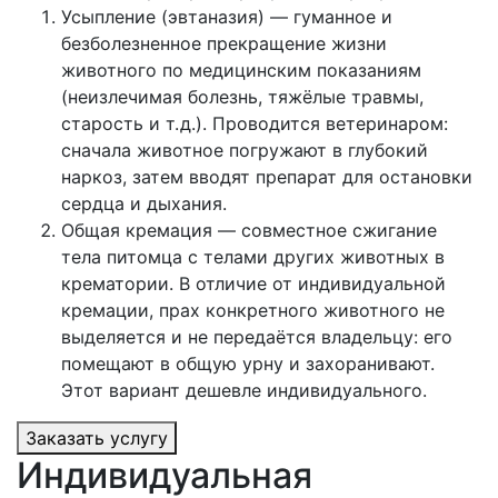
Усыпление (эвтаназия) — гуманное и
безболезненное прекращение жизни
животного по медицинским показаниям
(неизлечимая болезнь, тяжёлые травмы,
старость и т. д.). Проводится ветеринаром:
сначала животное погружают в глубокий
наркоз, затем вводят препарат для остановки
сердца и дыхания.
Общая кремация — совместное сжигание
тела питомца с телами других животных в
крематории. В отличие от индивидуальной
кремации, прах конкретного животного не
выделяется и не передаётся владельцу: его
помещают в общую урну и захоранивают.
Этот вариант дешевле индивидуального.
Заказать услугу
Индивидуальная