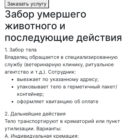
Заказать услугу
Забор умершего
животного и
последующие действия
1. Забор тела
Владелец обращается в специализированную
службу (ветеринарную клинику, ритуальное
агентство и т. д.). Сотрудник:
выезжает по указанному адресу;
упаковывает тело в герметичный пакет/
контейнер;
оформляет квитанцию об оплате
2. Дальнейшие действия
Тело транспортируют в крематорий или пункт
утилизации. Варианты:
А. Индивидуальная кремация: