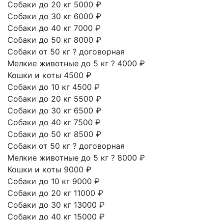
Собаки до 20 кг
5000 ₽
Собаки до 30 кг
6000 ₽
Собаки до 40 кг
7000 ₽
Собаки до 50 кг
8000 ₽
Собаки от 50 кг
?
договорная
Мелкие животные до 5 кг
?
4000 ₽
Кошки и коты
4500 ₽
Собаки до 10 кг
4500 ₽
Собаки до 20 кг
5500 ₽
Собаки до 30 кг
6500 ₽
Собаки до 40 кг
7500 ₽
Собаки до 50 кг
8500 ₽
Собаки от 50 кг
?
договорная
Мелкие животные до 5 кг
?
8000 ₽
Кошки и коты
9000 ₽
Собаки до 10 кг
9000 ₽
Собаки до 20 кг
11000 ₽
Собаки до 30 кг
13000 ₽
Собаки до 40 кг
15000 ₽