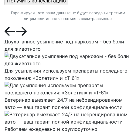
Гарантируем, что ваши данные не будут переданы третьим
лицам или использоваться в спам-рассылках
Двухэтапное усыпление под наркозом - без боли
для животного
Для усыпления используем препараты последнего
поколения: «Золетил» и «Т-61»
Ветеринар выезжает 24/7 на небрендированном
авто — ваш гарант полной конфиденциальности
Работаем ежедневно и круглосуточно