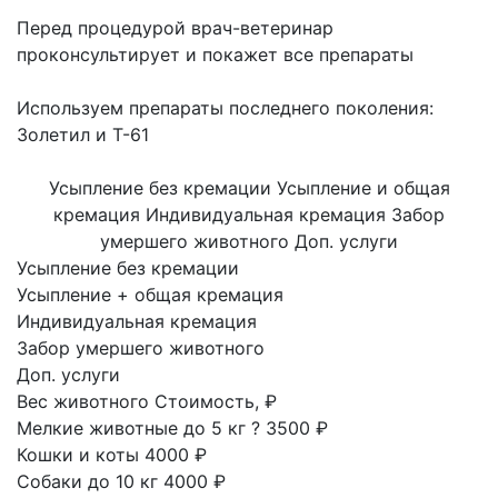
Перед процедурой врач-ветеринар
проконсультирует и покажет все препараты
Используем препараты последнего поколения:
Золетил и Т-61
Усыпление без кремации
Усыпление и общая
кремация
Индивидуальная кремация
Забор
умершего животного
Доп. услуги
Усыпление без кремации
Усыпление + общая кремация
Индивидуальная кремация
Забор умершего животного
Доп. услуги
Вес животного
Стоимость, ₽
Мелкие животные до 5 кг
?
3500 ₽
Кошки и коты
4000 ₽
Собаки до 10 кг
4000 ₽