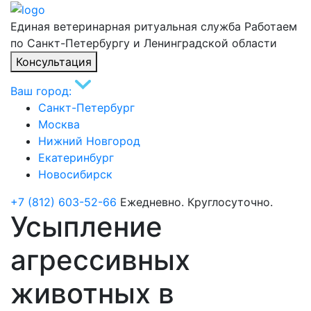
Единая ветеринарная ритуальная служба
Работаем
по Санкт-Петербургу и Ленинградской области
Консультация
Ваш город:
Санкт-Петербург
Москва
Нижний Новгород
Екатеринбург
Новосибирск
+7 (812) 603-52-66
Ежедневно. Круглосуточно.
Усыпление
агрессивных
животных в