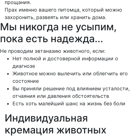
прощания.
Прах именно вашего питомца, который можно
захоронить, развеять или хранить дома.
Мы никогда не усыпим,
пока есть надежда...
Не проводим эвтаназию животного, если:
Нет полной и достоверной информации о
диагнозе
Животное можно вылечить или облегчить его
состояние
Вы приняли решение под влиянием усталости,
отчаяния или давления обстоятельств
Есть хоть малейший шанс на жизнь без боли
Индивидуальная
кремация животных