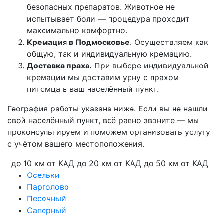
безопасных препаратов. Животное не
испытывает боли — процедура проходит
максимально комфортно.
Кремация в Подмосковье.
Осуществляем как
общую, так и индивидуальную кремацию.
Доставка праха.
При выборе индивидуальной
кремации мы доставим урну с прахом
питомца в ваш населённый пункт.
География работы указана ниже. Если вы не нашли
свой населённый пункт, всё равно звоните — мы
проконсультируем и поможем организовать услугу
с учётом вашего местоположения.
до 10 км от КАД
до 20 км от КАД
до 50 км от КАД
Осельки
Парголово
Песочный
Саперный