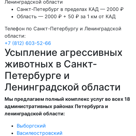
Ленинградской области
Санкт-Петербург в пределах КАД — 2000 ₽
Область — 2000 ₽ + 50 ₽ за 1 км от КАД
Телефон по Санкт-Петербургу и Ленинградской
области:
+7 (812) 603-52-66
Усыпление агрессивных
животных в Санкт-
Петербурге и
Ленинградской области
Мы предлагаем полный комплекс услуг во всех 18
административных районах Петербурга и
ленинградской области:
Выборгский
Василеостровский