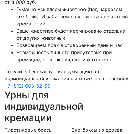
от 8 000 руб.
Гуманно усыпляем животное (под наркозом,
без боли). И забираем на кремацию в частный
крематорий
Ваше животное будет кремировано отдельно
от других животных
Возвращаем прах в оговоренный день и час
Возможность личного присутствия при
кремации, а так же видео- и фотоотчёт
Получить бесплатную консультацию об
индивидуальной кремации вы можете по телефону:
+7 (812) 603-52-66
Урны для
индивидуальной
кремации
Пластиковые боксы
Эко-боксы из дерева