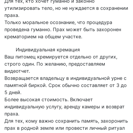
Для тех, кто хочет гуманно и законно
утилизировать тело, но не нуждается в сохранении
праха.
Только моральное осознание, что процедура
проведена гуманно. Прах может быть захоронен
крематорием на общем участке.
Индивидуальная кремация
Ваш питомец кремируется отдельно от других,
строго один. По желанию, предоставляем
видеотчет.
Возвращается владельцу в индивидуальной урне с
памятной биркой. Срок обычно составляет от 3 до
5 дней.
Более высокая стоимость. Включает
индивидуальную услугу, аренду камеры и возврат
праха.
Для тех, кому важно сохранить память, захоронить
прах в родной земле или провести личный ритуал