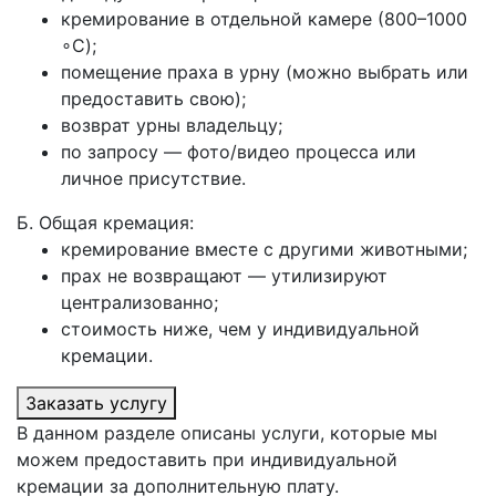
кремирование в отдельной камере (800–1000
∘C);
помещение праха в урну (можно выбрать или
предоставить свою);
возврат урны владельцу;
по запросу — фото/видео процесса или
личное присутствие.
Б. Общая кремация:
кремирование вместе с другими животными;
прах не возвращают — утилизируют
централизованно;
стоимость ниже, чем у индивидуальной
кремации.
Заказать услугу
В данном разделе описаны услуги, которые мы
можем предоставить при индивидуальной
кремации за дополнительную плату.