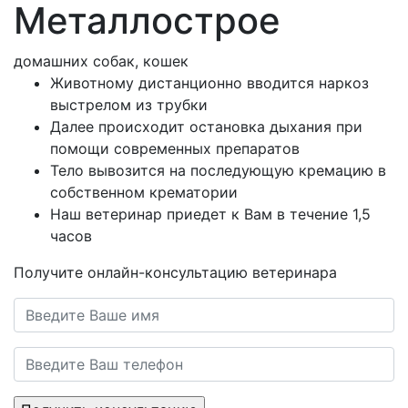
Металлострое
домашних собак, кошек
Животному дистанционно вводится наркоз
выстрелом из трубки
Далее происходит остановка дыхания при
помощи современных препаратов
Тело вывозится на последующую кремацию в
собственном крематории
Наш ветеринар приедет к Вам в течение 1,5
часов
Получите онлайн-консультацию ветеринара