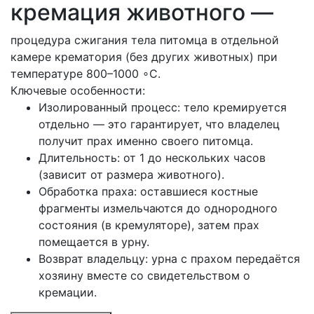
кремация животного —
процедура сжигания тела питомца в отдельной
камере крематория (без других животных) при
температуре 800–1000 ∘C.
Ключевые особенности:
Изолированный процесс: тело кремируется
отдельно — это гарантирует, что владелец
получит прах именно своего питомца.
Длительность: от 1 до нескольких часов
(зависит от размера животного).
Обработка праха: оставшиеся костные
фрагменты измельчаются до однородного
состояния (в кремуляторе), затем прах
помещается в урну.
Возврат владельцу: урна с прахом передаётся
хозяину вместе со свидетельством о
кремации.