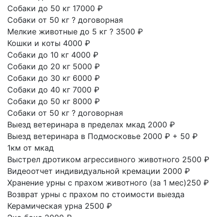
Собаки до 50 кг
17000 ₽
Собаки от 50 кг
?
договорная
Мелкие животные до 5 кг
?
3500 ₽
Кошки и коты
4000 ₽
Собаки до 10 кг
4000 ₽
Собаки до 20 кг
5000 ₽
Собаки до 30 кг
6000 ₽
Собаки до 40 кг
7000 ₽
Собаки до 50 кг
8000 ₽
Собаки от 50 кг
?
договорная
Выезд ветеринара в пределах мкад
2000 ₽
Выезд ветеринара в Подмосковье
2000 ₽ + 50 ₽
1км от мкад
Выстрел дротиком агрессивного животного
2500 ₽
Видеоотчет индивидуальной кремации
2000 ₽
Хранение урны с прахом животного
(за 1 мес)250 ₽
Возврат урны с прахом
по стоимости выезда
Керамическая урна
2500 ₽