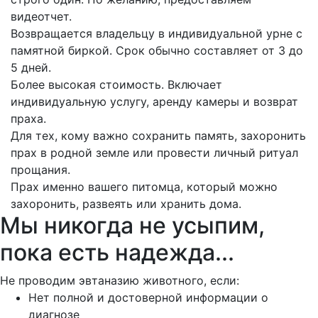
видеотчет.
Возвращается владельцу в индивидуальной урне с
памятной биркой. Срок обычно составляет от 3 до
5 дней.
Более высокая стоимость. Включает
индивидуальную услугу, аренду камеры и возврат
праха.
Для тех, кому важно сохранить память, захоронить
прах в родной земле или провести личный ритуал
прощания.
Прах именно вашего питомца, который можно
захоронить, развеять или хранить дома.
Мы никогда не усыпим,
пока есть надежда...
Не проводим эвтаназию животного, если:
Нет полной и достоверной информации о
диагнозе