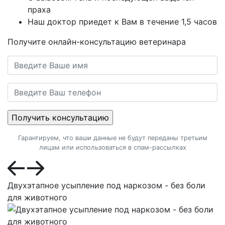
праха
Наш доктор приедет к Вам в течение 1,5 часов
Получите онлайн-консультацию ветеринара
Гарантируем, что ваши данные не будут переданы третьим
лицам или использоваться в спам-рассылках
Двухэтапное усыпление под наркозом - без боли
для животного