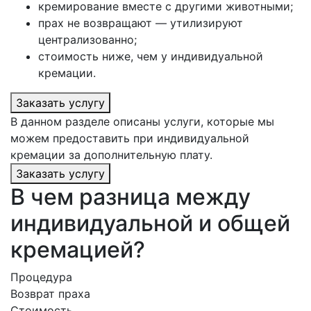
кремирование вместе с другими животными;
прах не возвращают — утилизируют
централизованно;
стоимость ниже, чем у индивидуальной
кремации.
Заказать услугу
В данном разделе описаны услуги, которые мы
можем предоставить при индивидуальной
кремации за дополнительную плату.
Заказать услугу
В чем разница между
индивидуальной и общей
кремацией?
Процедура
Возврат праха
Стоимость