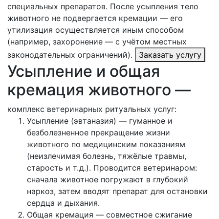
специальных препаратов. После усыпления тело
животного не подвергается кремации — его
утилизация осуществляется иным способом
(например, захоронение — с учётом местных
законодательных ограничений).
Заказать услугу
Усыпление и общая
кремация животного —
комплекс ветеринарных ритуальных услуг:
Усыпление (эвтаназия) — гуманное и
безболезненное прекращение жизни
животного по медицинским показаниям
(неизлечимая болезнь, тяжёлые травмы,
старость и т. д.). Проводится ветеринаром:
сначала животное погружают в глубокий
наркоз, затем вводят препарат для остановки
сердца и дыхания.
Общая кремация — совместное сжигание