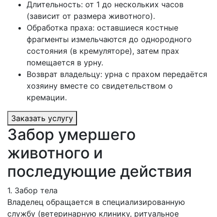
Длительность: от 1 до нескольких часов
(зависит от размера животного).
Обработка праха: оставшиеся костные
фрагменты измельчаются до однородного
состояния (в кремуляторе), затем прах
помещается в урну.
Возврат владельцу: урна с прахом передаётся
хозяину вместе со свидетельством о
кремации.
Заказать услугу
Забор умершего
животного и
последующие действия
1. Забор тела
Владелец обращается в специализированную
службу (ветеринарную клинику, ритуальное