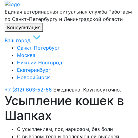
Единая ветеринарная ритуальная служба
Работаем
по Санкт-Петербургу и Ленинградской области
Консультация
Ваш город:
Санкт-Петербург
Москва
Нижний Новгород
Екатеринбург
Новосибирск
+7 (812) 603-52-66
Ежедневно. Круглосуточно.
Усыпление кошек в
Шапках
С усыплением, под наркозом, без боли
С вывозом тела и последующей выдачей