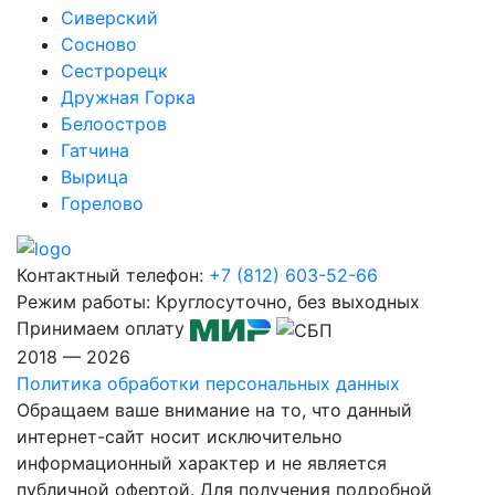
Сиверский
Сосново
Сестрорецк
Дружная Горка
Белоостров
Гатчина
Вырица
Горелово
Контактный телефон:
+7 (812) 603-52-66
Режим работы:
Круглосуточно, без выходных
Принимаем оплату
2018 — 2026
Политика обработки персональных данных
Обращаем ваше внимание на то, что данный
интернет-сайт носит исключительно
информационный характер и не является
публичной офертой. Для получения подробной