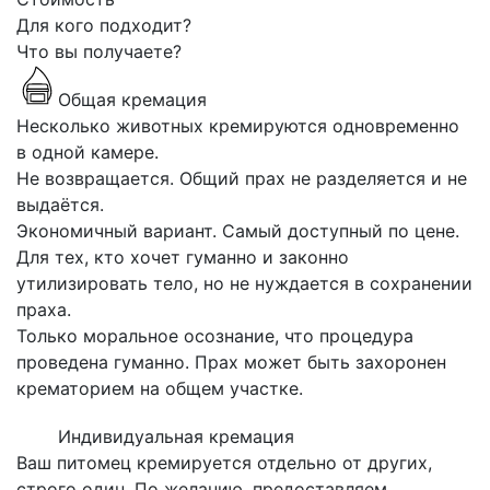
Для кого подходит?
Что вы получаете?
Общая кремация
Несколько животных кремируются одновременно
в одной камере.
Не возвращается. Общий прах не разделяется и не
выдаётся.
Экономичный вариант. Самый доступный по цене.
Для тех, кто хочет гуманно и законно
утилизировать тело, но не нуждается в сохранении
праха.
Только моральное осознание, что процедура
проведена гуманно. Прах может быть захоронен
крематорием на общем участке.
Индивидуальная кремация
Ваш питомец кремируется отдельно от других,
строго один. По желанию, предоставляем