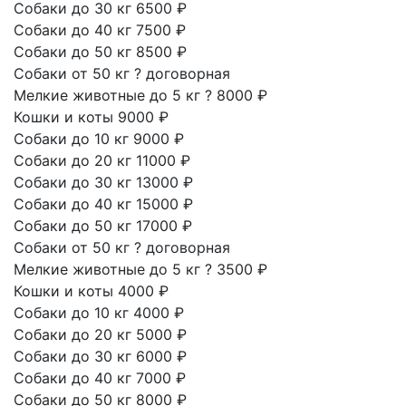
Собаки до 30 кг
6500 ₽
Собаки до 40 кг
7500 ₽
Собаки до 50 кг
8500 ₽
Собаки от 50 кг
?
договорная
Мелкие животные до 5 кг
?
8000 ₽
Кошки и коты
9000 ₽
Собаки до 10 кг
9000 ₽
Собаки до 20 кг
11000 ₽
Собаки до 30 кг
13000 ₽
Собаки до 40 кг
15000 ₽
Собаки до 50 кг
17000 ₽
Собаки от 50 кг
?
договорная
Мелкие животные до 5 кг
?
3500 ₽
Кошки и коты
4000 ₽
Собаки до 10 кг
4000 ₽
Собаки до 20 кг
5000 ₽
Собаки до 30 кг
6000 ₽
Собаки до 40 кг
7000 ₽
Собаки до 50 кг
8000 ₽