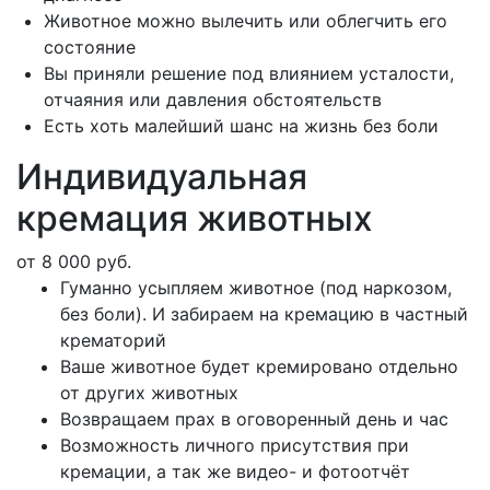
Животное можно вылечить или облегчить его
состояние
Вы приняли решение под влиянием усталости,
отчаяния или давления обстоятельств
Есть хоть малейший шанс на жизнь без боли
Индивидуальная
кремация животных
от 8 000 руб.
Гуманно усыпляем животное (под наркозом,
без боли). И забираем на кремацию в частный
крематорий
Ваше животное будет кремировано отдельно
от других животных
Возвращаем прах в оговоренный день и час
Возможность личного присутствия при
кремации, а так же видео- и фотоотчёт