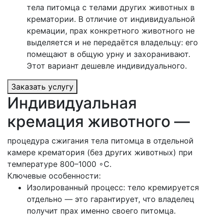
тела питомца с телами других животных в
крематории. В отличие от индивидуальной
кремации, прах конкретного животного не
выделяется и не передаётся владельцу: его
помещают в общую урну и захоранивают.
Этот вариант дешевле индивидуального.
Заказать услугу
Индивидуальная
кремация животного —
процедура сжигания тела питомца в отдельной
камере крематория (без других животных) при
температуре 800–1000 ∘C.
Ключевые особенности:
Изолированный процесс: тело кремируется
отдельно — это гарантирует, что владелец
получит прах именно своего питомца.