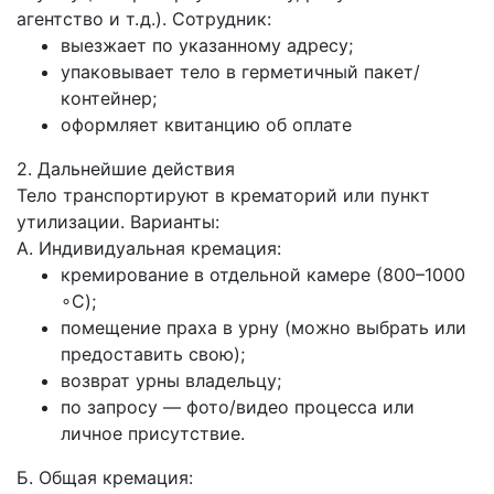
агентство и т. д.). Сотрудник:
выезжает по указанному адресу;
упаковывает тело в герметичный пакет/
контейнер;
оформляет квитанцию об оплате
2. Дальнейшие действия
Тело транспортируют в крематорий или пункт
утилизации. Варианты:
А. Индивидуальная кремация:
кремирование в отдельной камере (800–1000
∘C);
помещение праха в урну (можно выбрать или
предоставить свою);
возврат урны владельцу;
по запросу — фото/видео процесса или
личное присутствие.
Б. Общая кремация: