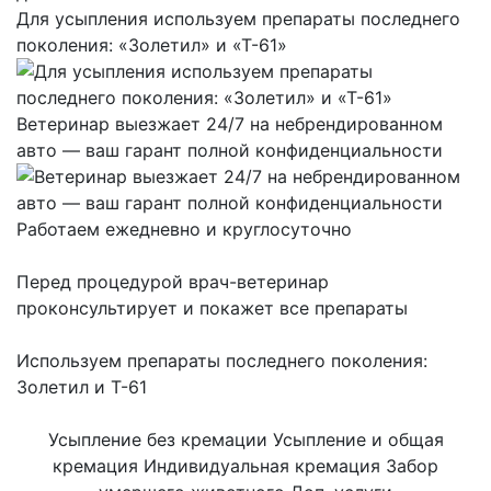
Для усыпления используем препараты последнего
поколения: «Золетил» и «Т-61»
Ветеринар выезжает 24/7 на небрендированном
авто — ваш гарант полной конфиденциальности
Работаем ежедневно и круглосуточно
Перед процедурой врач-ветеринар
проконсультирует и покажет все препараты
Используем препараты последнего поколения:
Золетил и Т-61
Усыпление без кремации
Усыпление и общая
кремация
Индивидуальная кремация
Забор