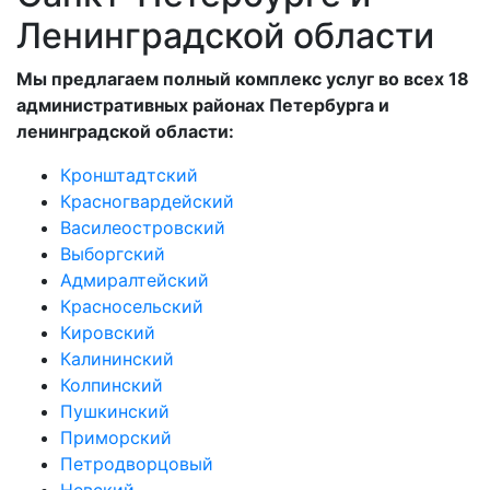
Ленинградской области
Мы предлагаем полный комплекс услуг во всех 18
административных районах Петербурга и
ленинградской области:
Кронштадтский
Красногвардейский
Василеостровский
Выборгский
Адмиралтейский
Красносельский
Кировский
Калининский
Колпинский
Пушкинский
Приморский
Петродворцовый
Невский