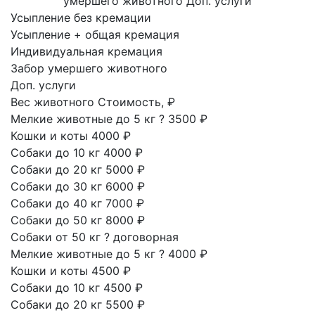
умершего животного
Доп. услуги
Усыпление без кремации
Усыпление + общая кремация
Индивидуальная кремация
Забор умершего животного
Доп. услуги
Вес животного
Стоимость, ₽
Мелкие животные до 5 кг
?
3500 ₽
Кошки и коты
4000 ₽
Собаки до 10 кг
4000 ₽
Собаки до 20 кг
5000 ₽
Собаки до 30 кг
6000 ₽
Собаки до 40 кг
7000 ₽
Собаки до 50 кг
8000 ₽
Собаки от 50 кг
?
договорная
Мелкие животные до 5 кг
?
4000 ₽
Кошки и коты
4500 ₽
Собаки до 10 кг
4500 ₽
Собаки до 20 кг
5500 ₽