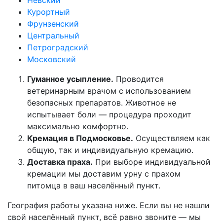
Курортный
Фрунзенский
Центральный
Петроградский
Московский
Гуманное усыпление.
Проводится
ветеринарным врачом с использованием
безопасных препаратов. Животное не
испытывает боли — процедура проходит
максимально комфортно.
Кремация в Подмосковье.
Осуществляем как
общую, так и индивидуальную кремацию.
Доставка праха.
При выборе индивидуальной
кремации мы доставим урну с прахом
питомца в ваш населённый пункт.
География работы указана ниже. Если вы не нашли
свой населённый пункт, всё равно звоните — мы