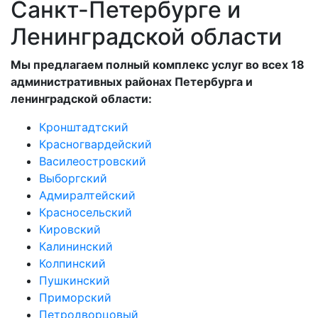
Санкт-Петербурге и
Ленинградской области
Мы предлагаем полный комплекс услуг во всех 18
административных районах Петербурга и
ленинградской области:
Кронштадтский
Красногвардейский
Василеостровский
Выборгский
Адмиралтейский
Красносельский
Кировский
Калининский
Колпинский
Пушкинский
Приморский
Петродворцовый