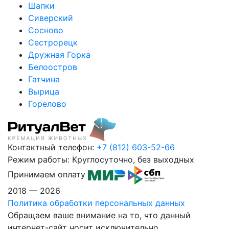
Шапки
Сиверский
Сосново
Сестрорецк
Дружная Горка
Белоостров
Гатчина
Вырица
Горелово
Контактный телефон:
+7 (812) 603-52-66
Режим работы:
Круглосуточно, без выходных
Принимаем оплату
2018 — 2026
Политика обработки персональных данных
Обращаем ваше внимание на то, что данный
интернет-сайт носит исключительно