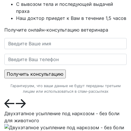
С вывозом тела и последующей выдачей
праха
Наш доктор приедет к Вам в течение 1,5 часов
Получите онлайн-консультацию ветеринара
Гарантируем, что ваши данные не будут переданы третьим
лицам или использоваться в спам-рассылках
Двухэтапное усыпление под наркозом - без боли
для животного