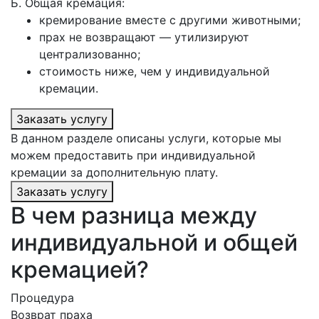
Б. Общая кремация:
кремирование вместе с другими животными;
прах не возвращают — утилизируют
централизованно;
стоимость ниже, чем у индивидуальной
кремации.
Заказать услугу
В данном разделе описаны услуги, которые мы
можем предоставить при индивидуальной
кремации за дополнительную плату.
Заказать услугу
В чем разница между
индивидуальной и общей
кремацией?
Процедура
Возврат праха