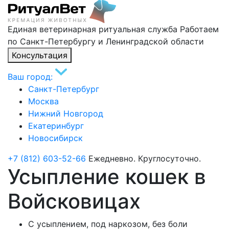
Единая ветеринарная ритуальная служба
Работаем
по Санкт-Петербургу и Ленинградской области
Консультация
Ваш город:
Санкт-Петербург
Москва
Нижний Новгород
Екатеринбург
Новосибирск
+7 (812) 603-52-66
Ежедневно. Круглосуточно.
Усыпление кошек в
Войсковицах
С усыплением, под наркозом, без боли