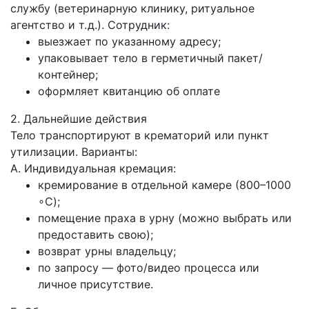
службу (ветеринарную клинику, ритуальное
агентство и т. д.). Сотрудник:
выезжает по указанному адресу;
упаковывает тело в герметичный пакет/
контейнер;
оформляет квитанцию об оплате
2. Дальнейшие действия
Тело транспортируют в крематорий или пункт
утилизации. Варианты:
А. Индивидуальная кремация:
кремирование в отдельной камере (800–1000
∘C);
помещение праха в урну (можно выбрать или
предоставить свою);
возврат урны владельцу;
по запросу — фото/видео процесса или
личное присутствие.