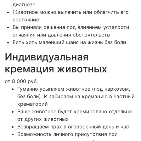
диагнозе
Животное можно вылечить или облегчить его
состояние
Вы приняли решение под влиянием усталости,
отчаяния или давления обстоятельств
Есть хоть малейший шанс на жизнь без боли
Индивидуальная
кремация животных
от 8 000 руб.
Гуманно усыпляем животное (под наркозом,
без боли). И забираем на кремацию в частный
крематорий
Ваше животное будет кремировано отдельно
от других животных
Возвращаем прах в оговоренный день и час
Возможность личного присутствия при