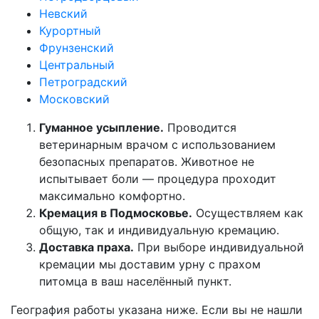
Невский
Курортный
Фрунзенский
Центральный
Петроградский
Московский
Гуманное усыпление.
Проводится
ветеринарным врачом с использованием
безопасных препаратов. Животное не
испытывает боли — процедура проходит
максимально комфортно.
Кремация в Подмосковье.
Осуществляем как
общую, так и индивидуальную кремацию.
Доставка праха.
При выборе индивидуальной
кремации мы доставим урну с прахом
питомца в ваш населённый пункт.
География работы указана ниже. Если вы не нашли