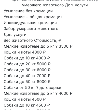
умершего животного
Доп. услуги
Усыпление без кремации
Усыпление + общая кремация
Индивидуальная кремация
Забор умершего животного
Доп. услуги
Вес животного
Стоимость, ₽
Мелкие животные до 5 кг
?
3500 ₽
Кошки и коты
4000 ₽
Собаки до 10 кг
4000 ₽
Собаки до 20 кг
5000 ₽
Собаки до 30 кг
6000 ₽
Собаки до 40 кг
7000 ₽
Собаки до 50 кг
8000 ₽
Собаки от 50 кг
?
договорная
Мелкие животные до 5 кг
?
4000 ₽
Кошки и коты
4500 ₽
Собаки до 10 кг
4500 ₽