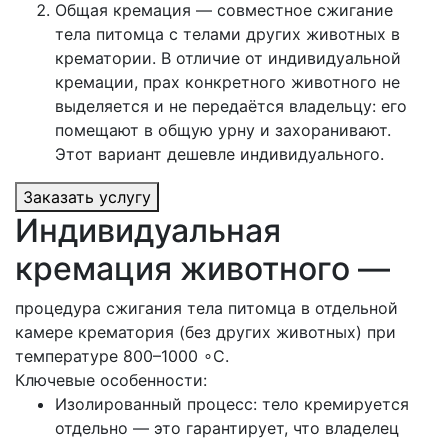
Общая кремация — совместное сжигание
тела питомца с телами других животных в
крематории. В отличие от индивидуальной
кремации, прах конкретного животного не
выделяется и не передаётся владельцу: его
помещают в общую урну и захоранивают.
Этот вариант дешевле индивидуального.
Заказать услугу
Индивидуальная
кремация животного —
процедура сжигания тела питомца в отдельной
камере крематория (без других животных) при
температуре 800–1000 ∘C.
Ключевые особенности:
Изолированный процесс: тело кремируется
отдельно — это гарантирует, что владелец