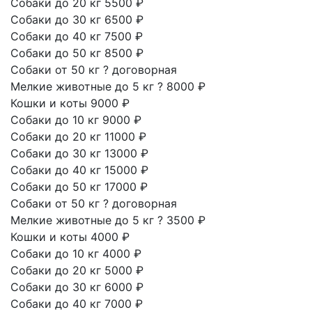
Собаки до 20 кг
5500 ₽
Собаки до 30 кг
6500 ₽
Собаки до 40 кг
7500 ₽
Собаки до 50 кг
8500 ₽
Собаки от 50 кг
?
договорная
Мелкие животные до 5 кг
?
8000 ₽
Кошки и коты
9000 ₽
Собаки до 10 кг
9000 ₽
Собаки до 20 кг
11000 ₽
Собаки до 30 кг
13000 ₽
Собаки до 40 кг
15000 ₽
Собаки до 50 кг
17000 ₽
Собаки от 50 кг
?
договорная
Мелкие животные до 5 кг
?
3500 ₽
Кошки и коты
4000 ₽
Собаки до 10 кг
4000 ₽
Собаки до 20 кг
5000 ₽
Собаки до 30 кг
6000 ₽
Собаки до 40 кг
7000 ₽