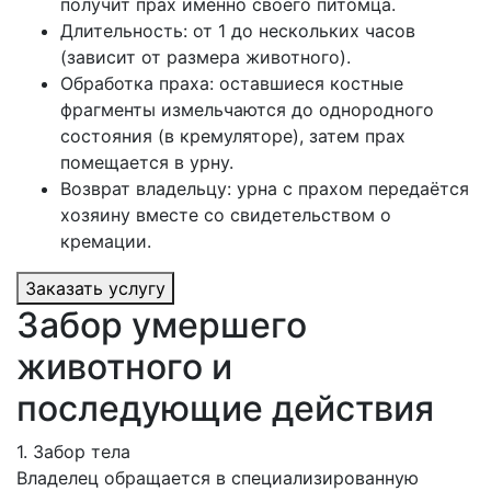
получит прах именно своего питомца.
Длительность: от 1 до нескольких часов
(зависит от размера животного).
Обработка праха: оставшиеся костные
фрагменты измельчаются до однородного
состояния (в кремуляторе), затем прах
помещается в урну.
Возврат владельцу: урна с прахом передаётся
хозяину вместе со свидетельством о
кремации.
Заказать услугу
Забор умершего
животного и
последующие действия
1. Забор тела
Владелец обращается в специализированную