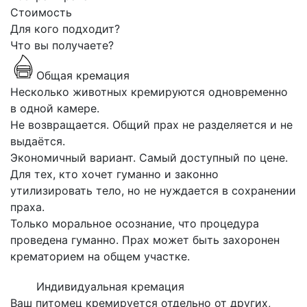
Стоимость
Для кого подходит?
Что вы получаете?
Общая кремация
Несколько животных кремируются одновременно
в одной камере.
Не возвращается. Общий прах не разделяется и не
выдаётся.
Экономичный вариант. Самый доступный по цене.
Для тех, кто хочет гуманно и законно
утилизировать тело, но не нуждается в сохранении
праха.
Только моральное осознание, что процедура
проведена гуманно. Прах может быть захоронен
крематорием на общем участке.
Индивидуальная кремация
Ваш питомец кремируется отдельно от других,