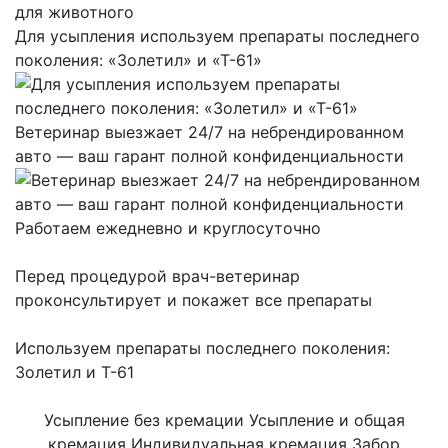
Для усыпления используем препараты последнего
поколения: «Золетил» и «Т-61»
Ветеринар выезжает 24/7 на небрендированном
авто — ваш гарант полной конфиденциальности
Работаем ежедневно и круглосуточно
Перед процедурой врач-ветеринар
проконсультирует и покажет все препараты
Используем препараты последнего поколения:
Золетил и Т-61
Усыпление без кремации
Усыпление и общая
кремация
Индивидуальная кремация
Забор