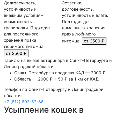
Долговечность,
Эстетика,
устойчивость к
долговечность,
внешним условиям,
устойчивость к влаге.
возможность
Подходят для
гравировки. Подходят
домашнего хранения
для постоянного
праха любимого
хранения праха
питомца.
от 3500 ₽
любимого питомца.
от 3500 ₽
Тарифы на выезд ветеринара в Санкт-Петербурге и
Ленинградской области
Санкт-Петербург в пределах КАД — 2000 ₽
Область — 2000 ₽ + 50 ₽ за 1 км от КАД
Телефон по Санкт-Петербургу и Ленинградской
области:
+7 (812) 603-52-66
Усыпление кошек в