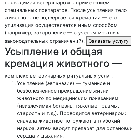
проводимая ветеринаром с применением
специальных препаратов. После усыпления тело
животного не подвергается кремации — его
утилизация осуществляется иным способом
(например, захоронение — с учётом местных
законодательных ограничений).
Заказать услугу
Усыпление и общая
кремация животного —
комплекс ветеринарных ритуальных услуг:
Усыпление (эвтаназия) — гуманное и
безболезненное прекращение жизни
животного по медицинским показаниям
(неизлечимая болезнь, тяжёлые травмы,
старость и т. д.). Проводится ветеринаром:
сначала животное погружают в глубокий
наркоз, затем вводят препарат для остановки
сердца и дыхания.