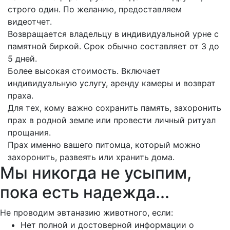
строго один. По желанию, предоставляем
видеотчет.
Возвращается владельцу в индивидуальной урне с
памятной биркой. Срок обычно составляет от 3 до
5 дней.
Более высокая стоимость. Включает
индивидуальную услугу, аренду камеры и возврат
праха.
Для тех, кому важно сохранить память, захоронить
прах в родной земле или провести личный ритуал
прощания.
Прах именно вашего питомца, который можно
захоронить, развеять или хранить дома.
Мы никогда не усыпим,
пока есть надежда...
Не проводим эвтаназию животного, если:
Нет полной и достоверной информации о