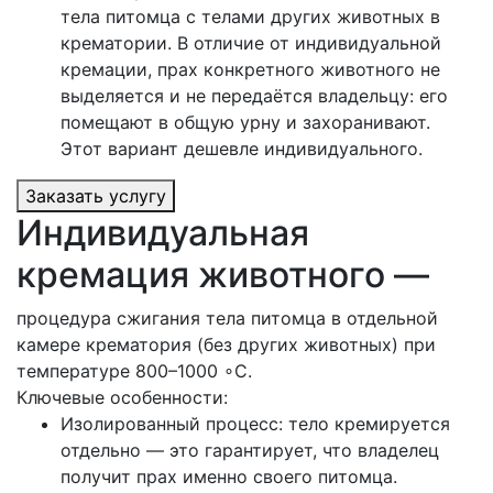
тела питомца с телами других животных в
крематории. В отличие от индивидуальной
кремации, прах конкретного животного не
выделяется и не передаётся владельцу: его
помещают в общую урну и захоранивают.
Этот вариант дешевле индивидуального.
Заказать услугу
Индивидуальная
кремация животного —
процедура сжигания тела питомца в отдельной
камере крематория (без других животных) при
температуре 800–1000 ∘C.
Ключевые особенности:
Изолированный процесс: тело кремируется
отдельно — это гарантирует, что владелец
получит прах именно своего питомца.