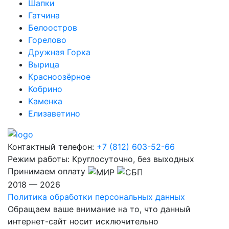
Шапки
Гатчина
Белоостров
Горелово
Дружная Горка
Вырица
Красноозёрное
Кобрино
Каменка
Елизаветино
Контактный телефон:
+7 (812) 603-52-66
Режим работы:
Круглосуточно, без выходных
Принимаем оплату
2018 — 2026
Политика обработки персональных данных
Обращаем ваше внимание на то, что данный
интернет-сайт носит исключительно