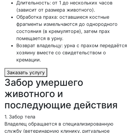
Длительность: от 1 до нескольких часов
(зависит от размера животного).
Обработка праха: оставшиеся костные
фрагменты измельчаются до однородного
состояния (в кремуляторе), затем прах
помещается в урну.
Возврат владельцу: урна с прахом передаётся
хозяину вместе со свидетельством о
кремации.
Заказать услугу
Забор умершего
животного и
последующие действия
1. Забор тела
Владелец обращается в специализированную
службу (ветеринарную клинику, ритуальное