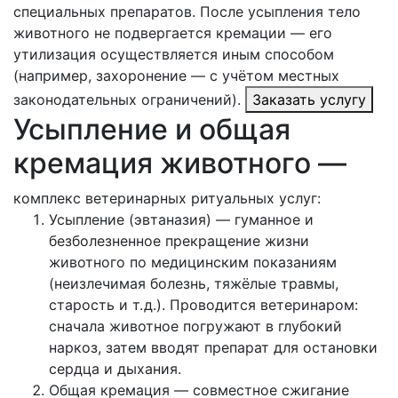
специальных препаратов. После усыпления тело
животного не подвергается кремации — его
утилизация осуществляется иным способом
(например, захоронение — с учётом местных
законодательных ограничений).
Заказать услугу
Усыпление и общая
кремация животного —
комплекс ветеринарных ритуальных услуг:
Усыпление (эвтаназия) — гуманное и
безболезненное прекращение жизни
животного по медицинским показаниям
(неизлечимая болезнь, тяжёлые травмы,
старость и т. д.). Проводится ветеринаром:
сначала животное погружают в глубокий
наркоз, затем вводят препарат для остановки
сердца и дыхания.
Общая кремация — совместное сжигание