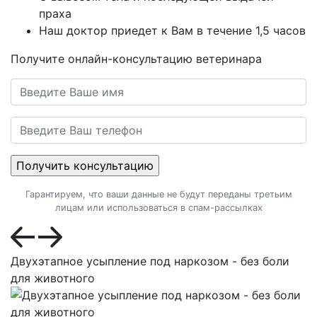
праха
Наш доктор приедет к Вам в течение 1,5 часов
Получите онлайн-консультацию ветеринара
Гарантируем, что ваши данные не будут переданы третьим
лицам или использоваться в спам-рассылках
Двухэтапное усыпление под наркозом - без боли
для животного