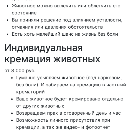
Животное можно вылечить или облегчить его
состояние
Вы приняли решение под влиянием усталости,
отчаяния или давления обстоятельств
Есть хоть малейший шанс на жизнь без боли
Индивидуальная
кремация животных
от 8 000 руб.
Гуманно усыпляем животное (под наркозом,
без боли). И забираем на кремацию в частный
крематорий
Ваше животное будет кремировано отдельно
от других животных
Возвращаем прах в оговоренный день и час
Возможность личного присутствия при
кремации, а так же видео- и фотоотчёт