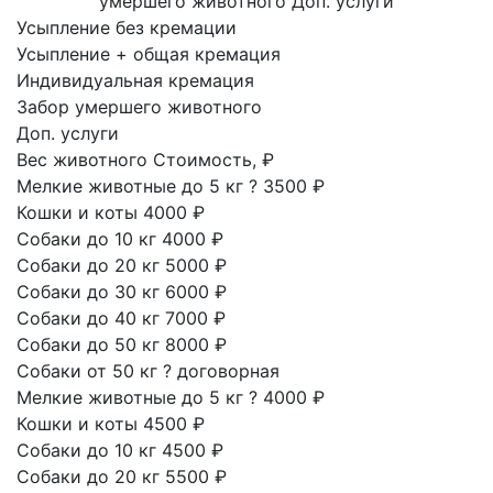
умершего животного
Доп. услуги
Усыпление без кремации
Усыпление + общая кремация
Индивидуальная кремация
Забор умершего животного
Доп. услуги
Вес животного
Стоимость, ₽
Мелкие животные до 5 кг
?
3500 ₽
Кошки и коты
4000 ₽
Собаки до 10 кг
4000 ₽
Собаки до 20 кг
5000 ₽
Собаки до 30 кг
6000 ₽
Собаки до 40 кг
7000 ₽
Собаки до 50 кг
8000 ₽
Собаки от 50 кг
?
договорная
Мелкие животные до 5 кг
?
4000 ₽
Кошки и коты
4500 ₽
Собаки до 10 кг
4500 ₽
Собаки до 20 кг
5500 ₽