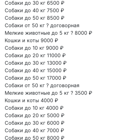
Собаки до 30 кг
6500 ₽
Собаки до 40 кг
7500 ₽
Собаки до 50 кг
8500 ₽
Собаки от 50 кг
?
договорная
Мелкие животные до 5 кг
?
8000 ₽
Кошки и коты
9000 ₽
Собаки до 10 кг
9000 ₽
Собаки до 20 кг
11000 ₽
Собаки до 30 кг
13000 ₽
Собаки до 40 кг
15000 ₽
Собаки до 50 кг
17000 ₽
Собаки от 50 кг
?
договорная
Мелкие животные до 5 кг
?
3500 ₽
Кошки и коты
4000 ₽
Собаки до 10 кг
4000 ₽
Собаки до 20 кг
5000 ₽
Собаки до 30 кг
6000 ₽
Собаки до 40 кг
7000 ₽
Собаки до 50 кг
8000 ₽