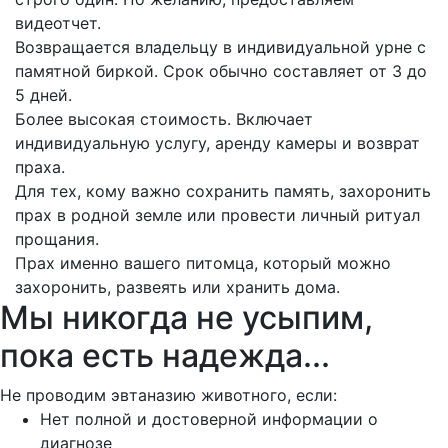
видеотчет.
Возвращается владельцу в индивидуальной урне с
памятной биркой. Срок обычно составляет от 3 до
5 дней.
Более высокая стоимость. Включает
индивидуальную услугу, аренду камеры и возврат
праха.
Для тех, кому важно сохранить память, захоронить
прах в родной земле или провести личный ритуал
прощания.
Прах именно вашего питомца, который можно
захоронить, развеять или хранить дома.
Мы никогда не усыпим,
пока есть надежда...
Не проводим эвтаназию животного, если:
Нет полной и достоверной информации о
диагнозе