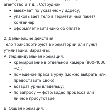
агентство и т. д.). Сотрудник:
выезжает по указанному адресу;
упаковывает тело в герметичный пакет/
контейнер;
оформляет квитанцию об оплате
2. Дальнейшие действия
Тело транспортируют в крематорий или пункт
утилизации. Варианты:
А. Индивидуальная кремация:
кремирование в отдельной камере (800–1000
∘C);
помещение праха в урну (можно выбрать или
предоставить свою);
возврат урны владельцу;
по запросу — фото/видео процесса или
личное присутствие.
Б. Общая кремация: