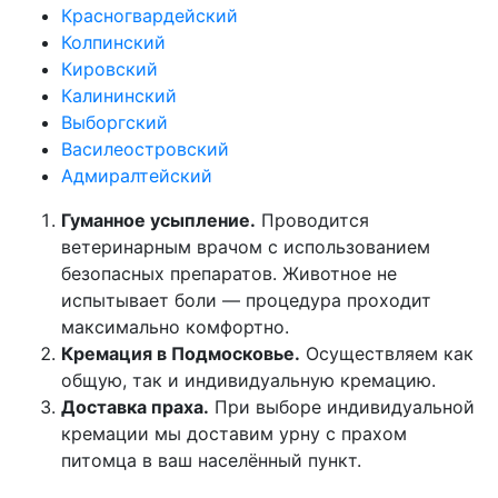
Красногвардейский
Колпинский
Кировский
Калининский
Выборгский
Василеостровский
Адмиралтейский
Гуманное усыпление.
Проводится
ветеринарным врачом с использованием
безопасных препаратов. Животное не
испытывает боли — процедура проходит
максимально комфортно.
Кремация в Подмосковье.
Осуществляем как
общую, так и индивидуальную кремацию.
Доставка праха.
При выборе индивидуальной
кремации мы доставим урну с прахом
питомца в ваш населённый пункт.