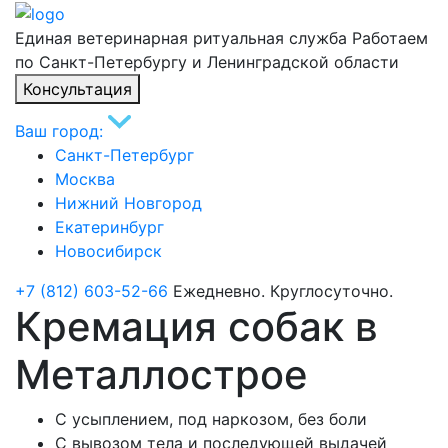
Единая ветеринарная ритуальная служба
Работаем
по Санкт-Петербургу и Ленинградской области
Консультация
Ваш город:
Санкт-Петербург
Москва
Нижний Новгород
Екатеринбург
Новосибирск
+7 (812) 603-52-66
Ежедневно. Круглосуточно.
Кремация собак в
Металлострое
С усыплением, под наркозом, без боли
С вывозом тела и последующей выдачей