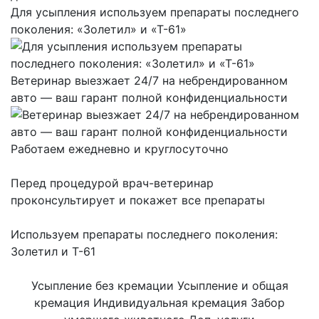
Для усыпления используем препараты последнего
поколения: «Золетил» и «Т-61»
Ветеринар выезжает 24/7 на небрендированном
авто — ваш гарант полной конфиденциальности
Работаем ежедневно и круглосуточно
Перед процедурой врач-ветеринар
проконсультирует и покажет все препараты
Используем препараты последнего поколения:
Золетил и Т-61
Усыпление без кремации
Усыпление и общая
кремация
Индивидуальная кремация
Забор