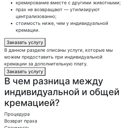
кремирование вместе с другими животными;
прах не возвращают — утилизируют
централизованно;
стоимость ниже, чем у индивидуальной
кремации.
Заказать услугу
В данном разделе описаны услуги, которые мы
можем предоставить при индивидуальной
кремации за дополнительную плату.
Заказать услугу
В чем разница между
индивидуальной и общей
кремацией?
Процедура
Возврат праха
Стоимость