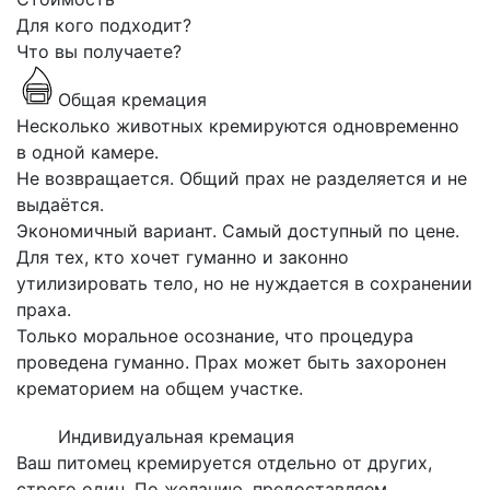
Для кого подходит?
Что вы получаете?
Общая кремация
Несколько животных кремируются одновременно
в одной камере.
Не возвращается. Общий прах не разделяется и не
выдаётся.
Экономичный вариант. Самый доступный по цене.
Для тех, кто хочет гуманно и законно
утилизировать тело, но не нуждается в сохранении
праха.
Только моральное осознание, что процедура
проведена гуманно. Прах может быть захоронен
крематорием на общем участке.
Индивидуальная кремация
Ваш питомец кремируется отдельно от других,
строго один. По желанию, предоставляем