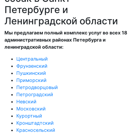
Петербурге и
Ленинградской области
Мы предлагаем полный комплекс услуг во всех 18
административных районах Петербурга и
ленинградской области:
Центральный
Фрунзенский
Пушкинский
Приморский
Петродворцовый
Петроградский
Невский
Московский
Курортный
Кронштадтский
Красносельский