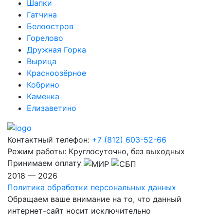
Шапки
Гатчина
Белоостров
Горелово
Дружная Горка
Вырица
Красноозёрное
Кобрино
Каменка
Елизаветино
Контактный телефон:
+7 (812) 603-52-66
Режим работы:
Круглосуточно, без выходных
Принимаем оплату
2018 — 2026
Политика обработки персональных данных
Обращаем ваше внимание на то, что данный
интернет-сайт носит исключительно