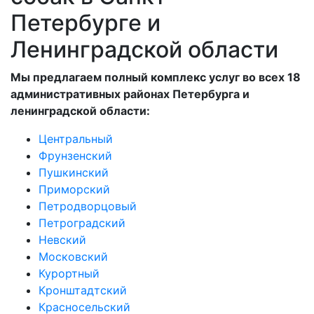
Петербурге и
Ленинградской области
Мы предлагаем полный комплекс услуг во всех 18
административных районах Петербурга и
ленинградской области:
Центральный
Фрунзенский
Пушкинский
Приморский
Петродворцовый
Петроградский
Невский
Московский
Курортный
Кронштадтский
Красносельский