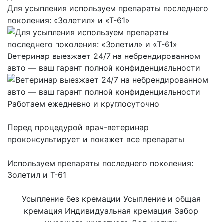
Для усыпления используем препараты последнего
поколения: «Золетил» и «Т-61»
Ветеринар выезжает 24/7 на небрендированном
авто — ваш гарант полной конфиденциальности
Работаем ежедневно и круглосуточно
Перед процедурой врач-ветеринар
проконсультирует и покажет все препараты
Используем препараты последнего поколения:
Золетил и Т-61
Усыпление без кремации
Усыпление и общая
кремация
Индивидуальная кремация
Забор