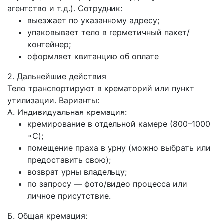
агентство и т. д.). Сотрудник:
выезжает по указанному адресу;
упаковывает тело в герметичный пакет/
контейнер;
оформляет квитанцию об оплате
2. Дальнейшие действия
Тело транспортируют в крематорий или пункт
утилизации. Варианты:
А. Индивидуальная кремация:
кремирование в отдельной камере (800–1000
∘C);
помещение праха в урну (можно выбрать или
предоставить свою);
возврат урны владельцу;
по запросу — фото/видео процесса или
личное присутствие.
Б. Общая кремация: