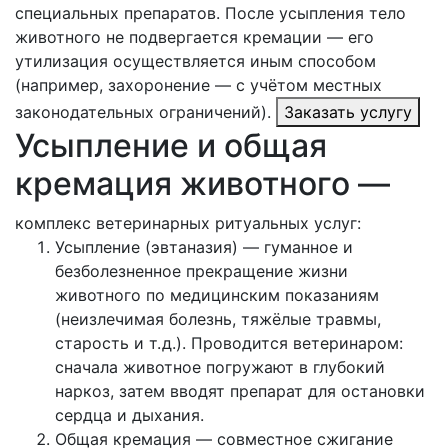
специальных препаратов. После усыпления тело
животного не подвергается кремации — его
утилизация осуществляется иным способом
(например, захоронение — с учётом местных
законодательных ограничений).
Заказать услугу
Усыпление и общая
кремация животного —
комплекс ветеринарных ритуальных услуг:
Усыпление (эвтаназия) — гуманное и
безболезненное прекращение жизни
животного по медицинским показаниям
(неизлечимая болезнь, тяжёлые травмы,
старость и т. д.). Проводится ветеринаром:
сначала животное погружают в глубокий
наркоз, затем вводят препарат для остановки
сердца и дыхания.
Общая кремация — совместное сжигание