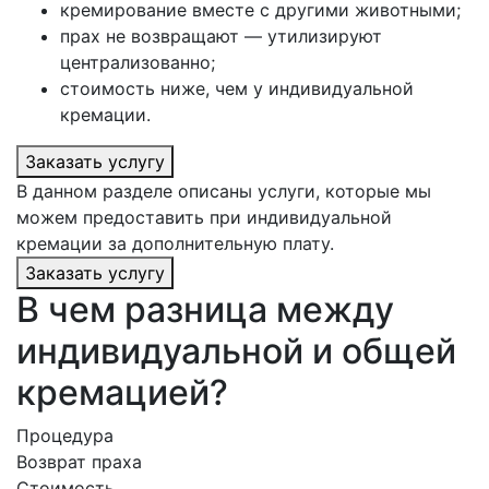
кремирование вместе с другими животными;
прах не возвращают — утилизируют
централизованно;
стоимость ниже, чем у индивидуальной
кремации.
Заказать услугу
В данном разделе описаны услуги, которые мы
можем предоставить при индивидуальной
кремации за дополнительную плату.
Заказать услугу
В чем разница между
индивидуальной и общей
кремацией?
Процедура
Возврат праха
Стоимость