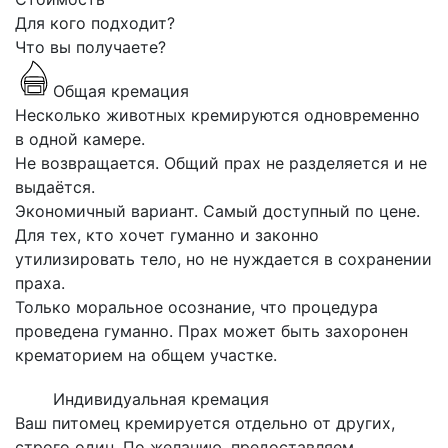
Для кого подходит?
Что вы получаете?
Общая кремация
Несколько животных кремируются одновременно
в одной камере.
Не возвращается. Общий прах не разделяется и не
выдаётся.
Экономичный вариант. Самый доступный по цене.
Для тех, кто хочет гуманно и законно
утилизировать тело, но не нуждается в сохранении
праха.
Только моральное осознание, что процедура
проведена гуманно. Прах может быть захоронен
крематорием на общем участке.
Индивидуальная кремация
Ваш питомец кремируется отдельно от других,
строго один. По желанию, предоставляем