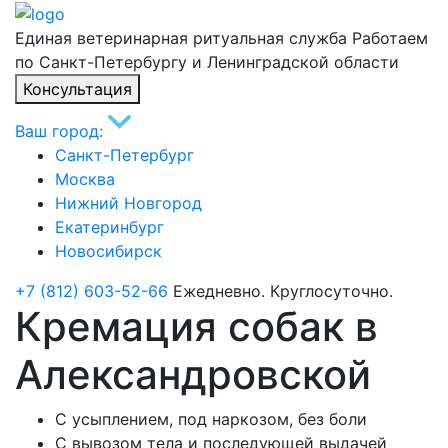
Единая ветеринарная ритуальная служба
Работаем
по Санкт-Петербургу и Ленинградской области
Консультация
Ваш город:
Санкт-Петербург
Москва
Нижний Новгород
Екатеринбург
Новосибирск
+7 (812) 603-52-66
Ежедневно. Круглосуточно.
Кремация собак в
Александровской
С усыплением, под наркозом, без боли
С вывозом тела и последующей выдачей