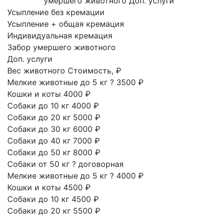
умершего животного
Доп. услуги
Усыпление без кремации
Усыпление + общая кремация
Индивидуальная кремация
Забор умершего животного
Доп. услуги
Вес животного
Стоимость, ₽
Мелкие животные до 5 кг
?
3500 ₽
Кошки и коты
4000 ₽
Собаки до 10 кг
4000 ₽
Собаки до 20 кг
5000 ₽
Собаки до 30 кг
6000 ₽
Собаки до 40 кг
7000 ₽
Собаки до 50 кг
8000 ₽
Собаки от 50 кг
?
договорная
Мелкие животные до 5 кг
?
4000 ₽
Кошки и коты
4500 ₽
Собаки до 10 кг
4500 ₽
Собаки до 20 кг
5500 ₽