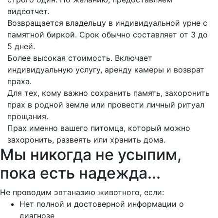
видеотчет.
Возвращается владельцу в индивидуальной урне с
памятной биркой. Срок обычно составляет от 3 до
5 дней.
Более высокая стоимость. Включает
индивидуальную услугу, аренду камеры и возврат
праха.
Для тех, кому важно сохранить память, захоронить
прах в родной земле или провести личный ритуал
прощания.
Прах именно вашего питомца, который можно
захоронить, развеять или хранить дома.
Мы никогда не усыпим,
пока есть надежда...
Не проводим эвтаназию животного, если:
Нет полной и достоверной информации о
диагнозе