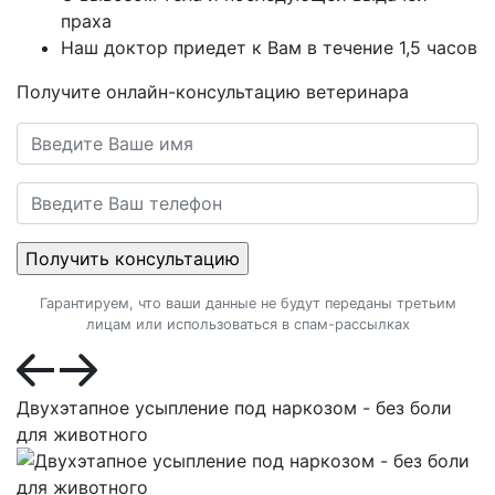
праха
Наш доктор приедет к Вам в течение 1,5 часов
Получите онлайн-консультацию ветеринара
Гарантируем, что ваши данные не будут переданы третьим
лицам или использоваться в спам-рассылках
Двухэтапное усыпление под наркозом - без боли
для животного