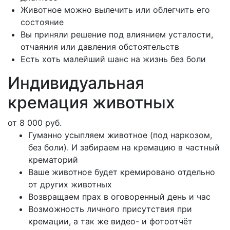
Животное можно вылечить или облегчить его
состояние
Вы приняли решение под влиянием усталости,
отчаяния или давления обстоятельств
Есть хоть малейший шанс на жизнь без боли
Индивидуальная
кремация животных
от 8 000 руб.
Гуманно усыпляем животное (под наркозом,
без боли). И забираем на кремацию в частный
крематорий
Ваше животное будет кремировано отдельно
от других животных
Возвращаем прах в оговоренный день и час
Возможность личного присутствия при
кремации, а так же видео- и фотоотчёт