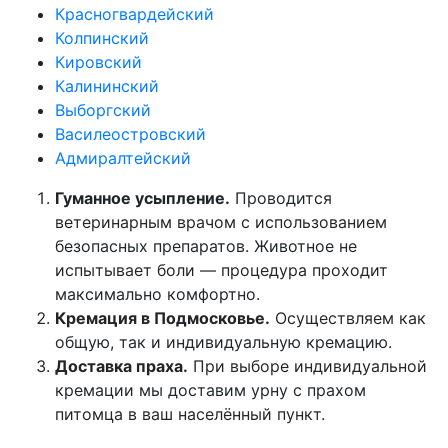
Красногвардейский
Колпинский
Кировский
Калининский
Выборгский
Василеостровский
Адмиралтейский
Гуманное усыпление.
Проводится
ветеринарным врачом с использованием
безопасных препаратов. Животное не
испытывает боли — процедура проходит
максимально комфортно.
Кремация в Подмосковье.
Осуществляем как
общую, так и индивидуальную кремацию.
Доставка праха.
При выборе индивидуальной
кремации мы доставим урну с прахом
питомца в ваш населённый пункт.