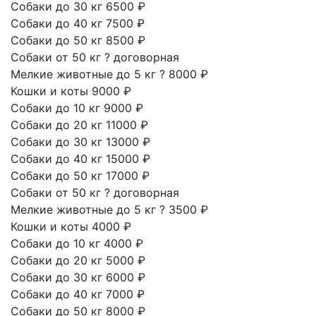
Собаки до 30 кг
6500 ₽
Собаки до 40 кг
7500 ₽
Собаки до 50 кг
8500 ₽
Собаки от 50 кг
?
договорная
Мелкие животные до 5 кг
?
8000 ₽
Кошки и коты
9000 ₽
Собаки до 10 кг
9000 ₽
Собаки до 20 кг
11000 ₽
Собаки до 30 кг
13000 ₽
Собаки до 40 кг
15000 ₽
Собаки до 50 кг
17000 ₽
Собаки от 50 кг
?
договорная
Мелкие животные до 5 кг
?
3500 ₽
Кошки и коты
4000 ₽
Собаки до 10 кг
4000 ₽
Собаки до 20 кг
5000 ₽
Собаки до 30 кг
6000 ₽
Собаки до 40 кг
7000 ₽
Собаки до 50 кг
8000 ₽