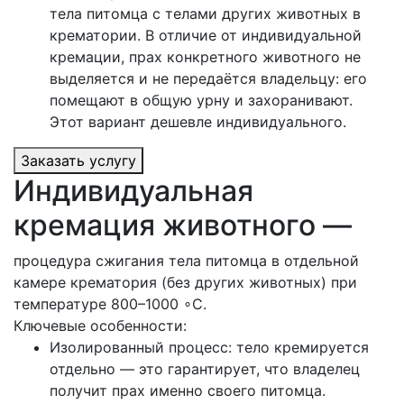
тела питомца с телами других животных в
крематории. В отличие от индивидуальной
кремации, прах конкретного животного не
выделяется и не передаётся владельцу: его
помещают в общую урну и захоранивают.
Этот вариант дешевле индивидуального.
Заказать услугу
Индивидуальная
кремация животного —
процедура сжигания тела питомца в отдельной
камере крематория (без других животных) при
температуре 800–1000 ∘C.
Ключевые особенности:
Изолированный процесс: тело кремируется
отдельно — это гарантирует, что владелец
получит прах именно своего питомца.