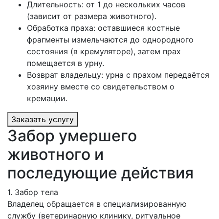
Длительность: от 1 до нескольких часов
(зависит от размера животного).
Обработка праха: оставшиеся костные
фрагменты измельчаются до однородного
состояния (в кремуляторе), затем прах
помещается в урну.
Возврат владельцу: урна с прахом передаётся
хозяину вместе со свидетельством о
кремации.
Заказать услугу
Забор умершего
животного и
последующие действия
1. Забор тела
Владелец обращается в специализированную
службу (ветеринарную клинику, ритуальное