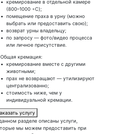
кремирование в отдельной камере
(800–1000 ∘C);
помещение праха в урну (можно
выбрать или предоставить свою);
возврат урны владельцу;
по запросу — фото/видео процесса
или личное присутствие.
 Общая кремация:
кремирование вместе с другими
животными;
прах не возвращают — утилизируют
централизованно;
стоимость ниже, чем у
индивидуальной кремации.
аказать услугу
данном разделе описаны услуги,
торые мы можем предоставить при