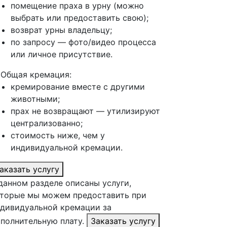
помещение праха в урну (можно
выбрать или предоставить свою);
возврат урны владельцу;
по запросу — фото/видео процесса
или личное присутствие.
 Общая кремация:
кремирование вместе с другими
животными;
прах не возвращают — утилизируют
централизованно;
стоимость ниже, чем у
индивидуальной кремации.
аказать услугу
данном разделе описаны услуги,
торые мы можем предоставить при
дивидуальной кремации за
полнительную плату.
Заказать услугу