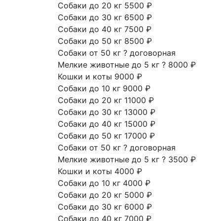
Собаки до 20 кг
5500 ₽
Собаки до 30 кг
6500 ₽
Собаки до 40 кг
7500 ₽
Собаки до 50 кг
8500 ₽
Собаки от 50 кг
?
договорная
Мелкие животные до 5 кг
?
8000 ₽
Кошки и коты
9000 ₽
Собаки до 10 кг
9000 ₽
Собаки до 20 кг
11000 ₽
Собаки до 30 кг
13000 ₽
Собаки до 40 кг
15000 ₽
Собаки до 50 кг
17000 ₽
Собаки от 50 кг
?
договорная
Мелкие животные до 5 кг
?
3500 ₽
Кошки и коты
4000 ₽
Собаки до 10 кг
4000 ₽
Собаки до 20 кг
5000 ₽
Собаки до 30 кг
6000 ₽
Собаки до 40 кг
7000 ₽