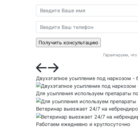
Гарантируем, что
Двухэтапное усыпление под наркозом - 
Для усыпления используем препараты по
Ветеринар выезжает 24/7 на небрендир
Работаем ежедневно и круглосуточно