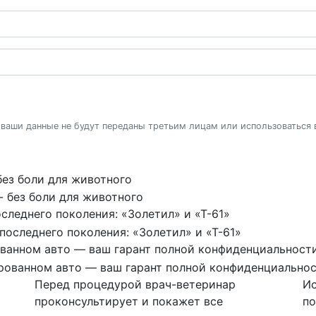
 ваши данные не будут переданы третьим лицам или использоваться
без боли для животного
следнего поколения: «Золетил» и «Т-61»
ованном авто — ваш гарант полной конфиденциальност
Перед процедурой врач-ветеринар
Ис
проконсультирует и покажет все
по