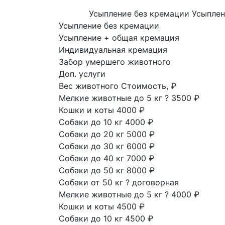
Усыпление без кремации
Усыплен
Усыпление без кремации
Усыпление + общая кремация
Индивидуальная кремация
Забор умершего животного
Доп. услуги
Вес животного
Стоимость, ₽
Мелкие животные до 5 кг
?
3500 ₽
Кошки и коты
4000 ₽
Собаки до 10 кг
4000 ₽
Собаки до 20 кг
5000 ₽
Собаки до 30 кг
6000 ₽
Собаки до 40 кг
7000 ₽
Собаки до 50 кг
8000 ₽
Собаки от 50 кг
?
договорная
Мелкие животные до 5 кг
?
4000 ₽
Кошки и коты
4500 ₽
Собаки до 10 кг
4500 ₽