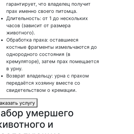
гарантирует, что владелец получит
прах именно своего питомца.
Длительность: от 1 до нескольких
часов (зависит от размера
животного).
Обработка праха: оставшиеся
костные фрагменты измельчаются до
однородного состояния (в
кремуляторе), затем прах помещается
в урну.
Возврат владельцу: урна с прахом
передаётся хозяину вместе со
свидетельством о кремации.
аказать услугу
абор умершего
ивотного и