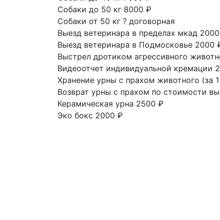
Собаки до 50 кг
8000 ₽
Собаки от 50 кг
?
договорная
Выезд ветеринара в пределах мкад
2000
Выезд ветеринара в Подмосковье
2000 
Выстрел дротиком агрессивного живот
Видеоотчет индивидуальной кремации
2
Хранение урны с прахом животного
(за 
Возврат урны с прахом
по стоимости вы
Керамическая урна
2500 ₽
Эко бокс
2000 ₽