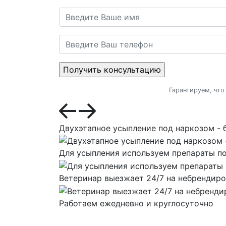
Гарантируем, что
Двухэтапное усыпление под наркозом - 
Для усыпления используем препараты по
Ветеринар выезжает 24/7 на небрендир
Работаем ежедневно и круглосуточно