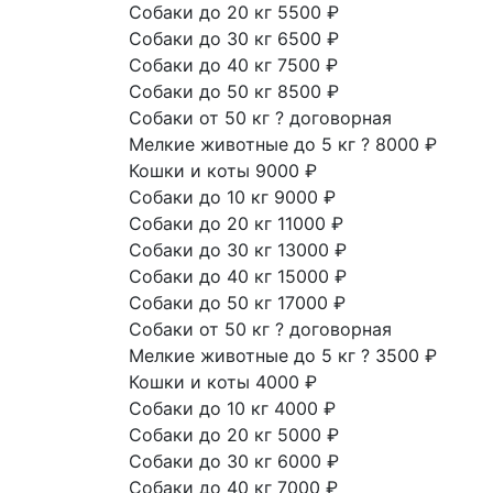
Собаки до 20 кг
5500 ₽
Собаки до 30 кг
6500 ₽
Собаки до 40 кг
7500 ₽
Собаки до 50 кг
8500 ₽
Собаки от 50 кг
?
договорная
Мелкие животные до 5 кг
?
8000 ₽
Кошки и коты
9000 ₽
Собаки до 10 кг
9000 ₽
Собаки до 20 кг
11000 ₽
Собаки до 30 кг
13000 ₽
Собаки до 40 кг
15000 ₽
Собаки до 50 кг
17000 ₽
Собаки от 50 кг
?
договорная
Мелкие животные до 5 кг
?
3500 ₽
Кошки и коты
4000 ₽
Собаки до 10 кг
4000 ₽
Собаки до 20 кг
5000 ₽
Собаки до 30 кг
6000 ₽
Собаки до 40 кг
7000 ₽