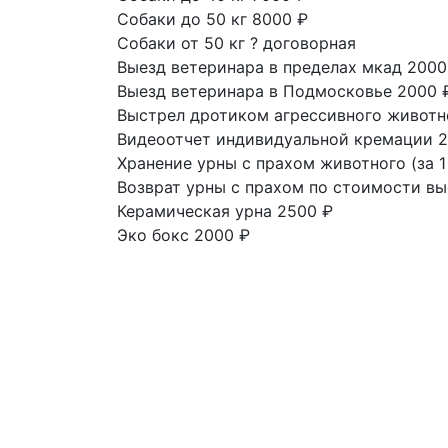
Собаки до 50 кг
8000 ₽
Собаки от 50 кг
?
договорная
Выезд ветеринара в пределах мкад
2000
Выезд ветеринара в Подмосковье
2000 
Выстрел дротиком агрессивного живот
Видеоотчет индивидуальной кремации
2
Хранение урны с прахом животного
(за 
Возврат урны с прахом
по стоимости вы
Керамическая урна
2500 ₽
Эко бокс
2000 ₽