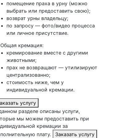
помещение праха в урну (можно
выбрать или предоставить свою);
возврат урны владельцу;
по запросу — фото/видео процесса
или личное присутствие.
 Общая кремация:
кремирование вместе с другими
животными;
прах не возвращают — утилизируют
централизованно;
стоимость ниже, чем у
индивидуальной кремации.
аказать услугу
данном разделе описаны услуги,
торые мы можем предоставить при
дивидуальной кремации за
полнительную плату.
Заказать услугу