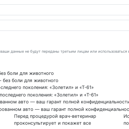
 ваши данные не будут переданы третьим лицам или использоваться
без боли для животного
следнего поколения: «Золетил» и «Т-61»
ованном авто — ваш гарант полной конфиденциальност
Перед процедурой врач-ветеринар
Ис
проконсультирует и покажет все
по