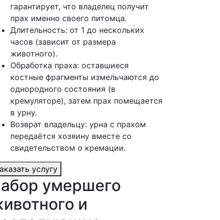
гарантирует, что владелец получит
прах именно своего питомца.
Длительность: от 1 до нескольких
часов (зависит от размера
животного).
Обработка праха: оставшиеся
костные фрагменты измельчаются до
однородного состояния (в
кремуляторе), затем прах помещается
в урну.
Возврат владельцу: урна с прахом
передаётся хозяину вместе со
свидетельством о кремации.
аказать услугу
абор умершего
ивотного и