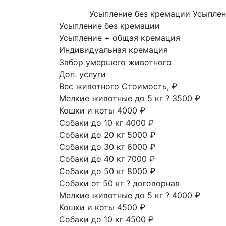
Усыпление без кремации
Усыплен
Усыпление без кремации
Усыпление + общая кремация
Индивидуальная кремация
Забор умершего животного
Доп. услуги
Вес животного
Стоимость, ₽
Мелкие животные до 5 кг
?
3500 ₽
Кошки и коты
4000 ₽
Собаки до 10 кг
4000 ₽
Собаки до 20 кг
5000 ₽
Собаки до 30 кг
6000 ₽
Собаки до 40 кг
7000 ₽
Собаки до 50 кг
8000 ₽
Собаки от 50 кг
?
договорная
Мелкие животные до 5 кг
?
4000 ₽
Кошки и коты
4500 ₽
Собаки до 10 кг
4500 ₽